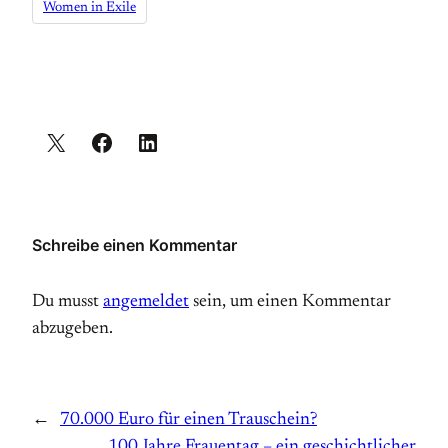
Women in Exile
Schreibe einen Kommentar
Du musst
angemeldet
sein, um einen Kommentar
abzugeben.
←
70.000 Euro für einen Trauschein?
100 Jahre Frauentag – ein geschichtlicher