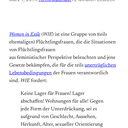
Women in Exile
(
WIE
) ist eine Gruppe von (teils
ehemaligen) Flüchtlingsfrauen, die die Situationen
von Flüchtlingsfrauen
aus feministischer Perspektive beleuchten und jene
Gesetze bekämpfen, die für die teils
unerträglichen
Lebensbedingungen
der Frauen verantwortlich
sind.
WIE
fordert:
Keine Lager für Frauen! Lager
abschaffen! Wohnungen für alle! Gegen
jede Form der Unterdrückung, sei es
aufgrund von Geschlecht, Aussehen,
Herkunft, Alter, sexueller Orientierung