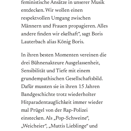
feministische Ansätze in unserer Musik
entdecken. Wir wollen einen
respektvollen Umgang zwischen
Männern und Frauen propagieren. Alles
andere finden wir ekelhaft“, sagt Boris
Lauterbach alias König Boris.
In ihren besten Momenten vereinen die
drei Bühnenakteure Ausgelassenheit,
Sensibilität und Tiefe mit einem
grundempathischen Gesellschaftsbild.
Dafür mussten sie in ihren 15 Jahren
Bandgeschichte trotz wiederholter
Hitparadentauglichkeit immer wieder
mal Prügel von der Rap-Polizei
einstecken. Als „Pop-Schweine“,
„Weicheier“, „Muttis Lieblinge“ und