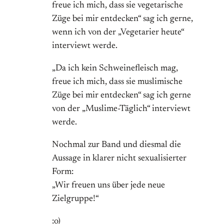
freue ich mich, dass sie vegetarische
Züge bei mir entdecken“ sag ich gerne,
wenn ich von der „Vegetarier heute“
interviewt werde.
„Da ich kein Schweinefleisch mag,
freue ich mich, dass sie muslimische
Züge bei mir entdecken“ sag ich gerne
von der „Muslime-Täglich“ interviewt
werde.
Nochmal zur Band und diesmal die
Aussage in klarer nicht sexualisierter
Form:
„Wir freuen uns über jede neue
Zielgruppe!“
:o)