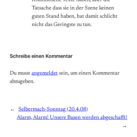
feministische Texte haben, aber die
Tatsache dass sie in der Szene keinen
guten Stand haben, hat damit schlicht
nicht das Geringste zu tun.
Schreibe einen Kommentar
Du musst
angemeldet
sein, um einen Kommentar
abzugeben.
←
Selbermach-Sonntag (20.4.08)
Alarm, Alarm! Unsere Busen werden abgeschafft!
→