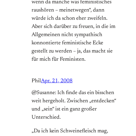
wenn da manche was feministisches
raushören – meinetwegen“, dann
würde ich da schon eher zweifeln.
Aber sich darüber zu freuen, in die im
Allgemeinen nicht sympathisch
konnontierte feministische Ecke
gestellt zu werden – ja, das macht sie
für mich für Feministen.
Phil
Apr. 21, 2008
@Susanne: Ich finde das ein bisschen
weit hergeholt. Zwischen „entdecken“
und „sein“ ist ein ganz großer
Unterschied.
„Da ich kein Schweinefleisch mag,