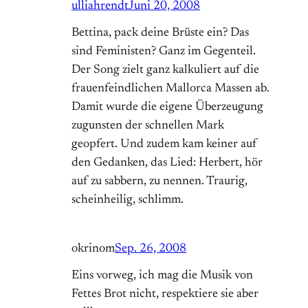
ulliahrendt
Juni 20, 2008
Bettina, pack deine Brüste ein? Das
sind Feministen? Ganz im Gegenteil.
Der Song zielt ganz kalkuliert auf die
frauenfeindlichen Mallorca Massen ab.
Damit wurde die eigene Überzeugung
zugunsten der schnellen Mark
geopfert. Und zudem kam keiner auf
den Gedanken, das Lied: Herbert, hör
auf zu sabbern, zu nennen. Traurig,
scheinheilig, schlimm.
okrinom
Sep. 26, 2008
Eins vorweg, ich mag die Musik von
Fettes Brot nicht, respektiere sie aber