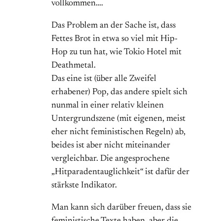
vollkommen….
Das Problem an der Sache ist, dass
Fettes Brot in etwa so viel mit Hip-
Hop zu tun hat, wie Tokio Hotel mit
Deathmetal.
Das eine ist (über alle Zweifel
erhabener) Pop, das andere spielt sich
nunmal in einer relativ kleinen
Untergrundszene (mit eigenen, meist
eher nicht feministischen Regeln) ab,
beides ist aber nicht miteinander
vergleichbar. Die angesprochene
„Hitparadentauglichkeit“ ist dafür der
stärkste Indikator.
Man kann sich darüber freuen, dass sie