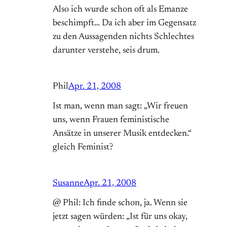
Also ich wurde schon oft als Emanze
beschimpft… Da ich aber im Gegensatz
zu den Aussagenden nichts Schlechtes
darunter verstehe, seis drum.
Phil
Apr. 21, 2008
Ist man, wenn man sagt: „Wir freuen
uns, wenn Frauen feministische
Ansätze in unserer Musik entdecken.“
gleich Feminist?
Susanne
Apr. 21, 2008
@ Phil: Ich finde schon, ja. Wenn sie
jetzt sagen würden: „Ist für uns okay,