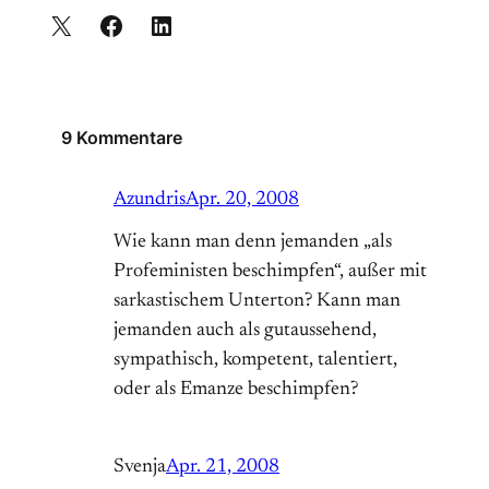
9 Kommentare
Azundris
Apr. 20, 2008
Wie kann man denn jemanden „als
Profeministen beschimpfen“, außer mit
sarkastischem Unterton? Kann man
jemanden auch als gutaussehend,
sympathisch, kompetent, talentiert,
oder als Emanze beschimpfen?
Svenja
Apr. 21, 2008