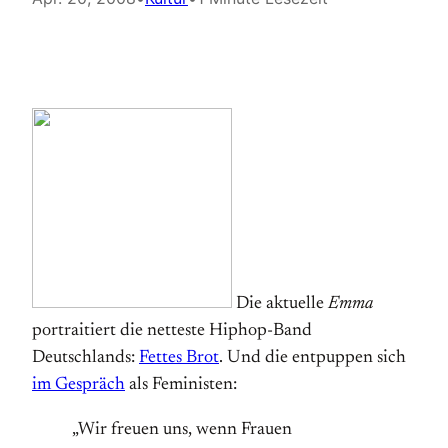
Die aktuelle
Emma
portraitiert die netteste Hiphop-Band
Deutschlands:
Fettes Brot
. Und die entpuppen sich
im Gespräch
als Feministen:
„Wir freuen uns, wenn Frauen