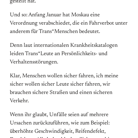
gestellt hat.
Und so: Anfang Januar hat Moskau eine
Verordnung verabschiedet, die ein Fahrverbot unter
anderem für Trans*Menschen bedeutet.
Denn laut internationalen Krankheitskatalogen
leiden Trans*Leute an Persönlichkeits- und
Verhaltensstörungen.
Klar, Menschen wollen sicher fahren, ich meine
sicher wollen sicher Leute sicher fahren, wir
brauchen sichere Straßen und einen sicheren
Verkehr.
Wenn ihr glaubt, Unfälle seien auf mehrere
Ursachen zurückzuführen, wie zum Beispiel:
überhöhte Geschwindigkeit, Reifendefekt,