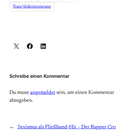
Trans*diskriminierung
Schreibe einen Kommentar
Du musst
angemeldet
sein, um einen Kommentar
abzugeben.
←
Sexismus als Fließband-Hit – Der Rapper Cro