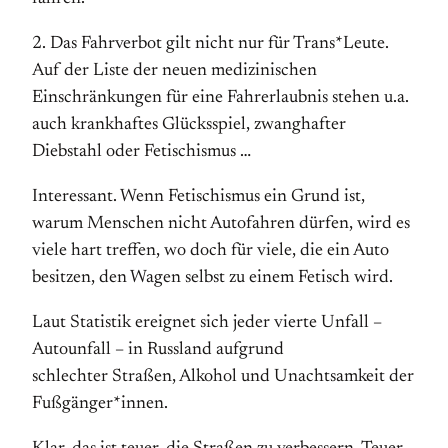
2. Das Fahrverbot gilt nicht nur für Trans*Leute.
Auf der Liste der neuen medizinischen
Einschränkungen für eine Fahrerlaubnis stehen u.a.
auch krankhaftes Glücksspiel, zwanghafter
Diebstahl oder Fetischismus …
Interessant. Wenn Fetischismus ein Grund ist,
warum Menschen nicht Autofahren dürfen, wird es
viele hart treffen, wo doch für viele, die ein Auto
besitzen, den Wagen selbst zu einem Fetisch wird.
Laut Statistik ereignet sich jeder vierte Unfall –
Autounfall – in Russland aufgrund
schlechter Straßen, Alkohol und Unachtsamkeit der
Fußgänger*innen.