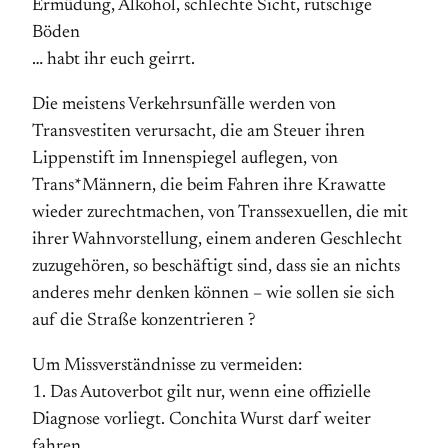
Ermüdung, Alkohol, schlechte Sicht, rutschige
Böden
… habt ihr euch geirrt.
Die meistens Verkehrsunfälle werden von
Transvestiten verursacht, die am Steuer ihren
Lippenstift im Innenspiegel auflegen, von
Trans*Männern, die beim Fahren ihre Krawatte
wieder zurechtmachen, von Transsexuellen, die mit
ihrer Wahnvorstellung, einem anderen Geschlecht
zuzugehören, so beschäftigt sind, dass sie an nichts
anderes mehr denken können – wie sollen sie sich
auf die Straße konzentrieren ?
Um Missverständnisse zu vermeiden:
1. Das Autoverbot gilt nur, wenn eine offizielle
Diagnose vorliegt. Conchita Wurst darf weiter
fahren.