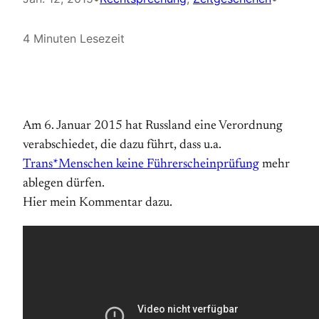
4 Minuten Lesezeit
Am 6. Januar 2015 hat Russland eine Verordnung
verabschiedet, die dazu führt, dass u.a.
Trans*Menschen keine Führerscheinprüfung
mehr
ablegen dürfen.
Hier mein Kommentar dazu.