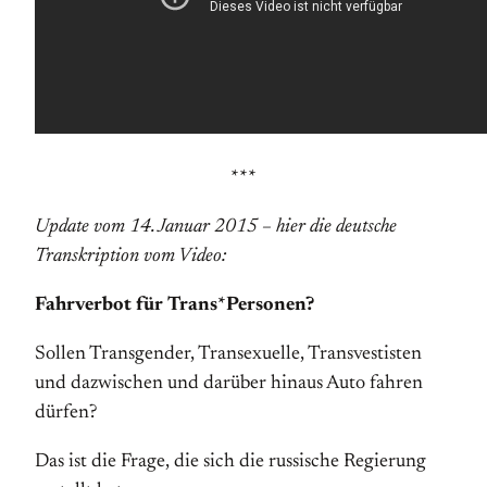
***
Update vom 14. Januar 2015 – hier die deutsche
Transkription vom Video:
Fahrverbot für Trans*Personen?
Sollen Transgender, Transexuelle, Transvestisten
und dazwischen und darüber hinaus Auto fahren
dürfen?
Das ist die Frage, die sich die russische Regierung