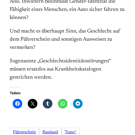
Also. Inwiefern beeinflusst Gender-Identität die
Fähigkeit eines Menschen, ein Auto sicher fahren zu
können?
Und macht es überhaupt Sinn, das Geschlecht auf
dem Führerschein und sonstigen Ausweisen zu
vermerken?
Sogenannte „Geschlechtsidentitätsstörungen“
müssen ersatzlos aus Krankheitskatalogen
gestrichen werden.
Teilen:
Führerschein
Russland
Trans*