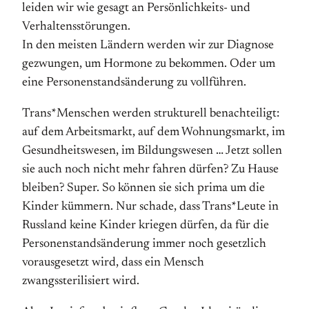
leiden wir wie gesagt an Persönlichkeits- und
Verhaltensstörungen.
In den meisten Ländern werden wir zur Diagnose
gezwungen, um Hormone zu bekommen. Oder um
eine Personenstandsänderung zu vollführen.
Trans*Menschen werden strukturell benachteiligt:
auf dem Arbeitsmarkt, auf dem Wohnungsmarkt, im
Gesundheitswesen, im Bildungswesen … Jetzt sollen
sie auch noch nicht mehr fahren dürfen? Zu Hause
bleiben? Super. So können sie sich prima um die
Kinder kümmern. Nur schade, dass Trans*Leute in
Russland keine Kinder kriegen dürfen, da für die
Personenstandsänderung immer noch gesetzlich
vorausgesetzt wird, dass ein Mensch
zwangssterilisiert wird.