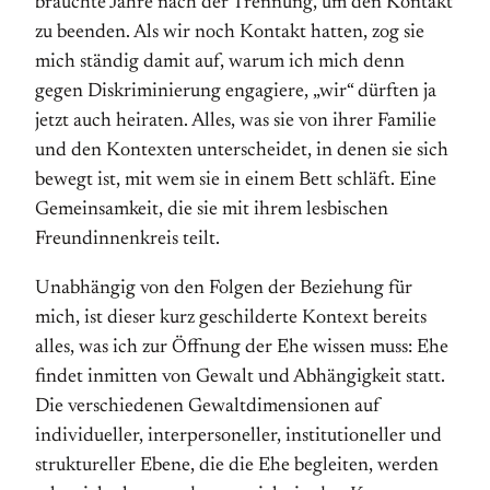
brauchte Jahre nach der Trennung, um den Kontakt
zu beenden. Als wir noch Kontakt hatten, zog sie
mich ständig damit auf, warum ich mich denn
gegen Diskriminierung engagiere, „wir“ dürften ja
jetzt auch heiraten. Alles, was sie von ihrer Familie
und den Kontexten unterscheidet, in denen sie sich
bewegt ist, mit wem sie in einem Bett schläft. Eine
Gemeinsamkeit, die sie mit ihrem lesbischen
Freundinnenkreis teilt.
Unabhängig von den Folgen der Beziehung für
mich, ist dieser kurz geschilderte Kontext bereits
alles, was ich zur Öffnung der Ehe wissen muss: Ehe
findet inmitten von Gewalt und Abhängigkeit statt.
Die verschiedenen Gewaltdimensionen auf
individueller, interpersoneller, institutioneller und
struktureller Ebene, die die Ehe begleiten, werden