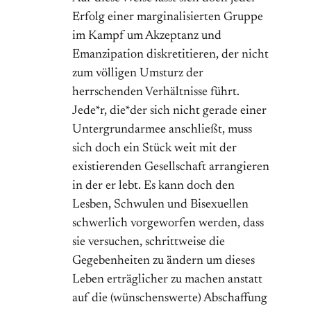
Erfolg einer marginalisierten Gruppe
im Kampf um Akzeptanz und
Emanzipation diskretitieren, der nicht
zum völligen Umsturz der
herrschenden Verhältnisse führt.
Jede*r, die*der sich nicht gerade einer
Untergrundarmee anschließt, muss
sich doch ein Stück weit mit der
existierenden Gesellschaft arrangieren
in der er lebt. Es kann doch den
Lesben, Schwulen und Bisexuellen
schwerlich vorgeworfen werden, dass
sie versuchen, schrittweise die
Gegebenheiten zu ändern um dieses
Leben erträglicher zu machen anstatt
auf die (wünschenswerte) Abschaffung