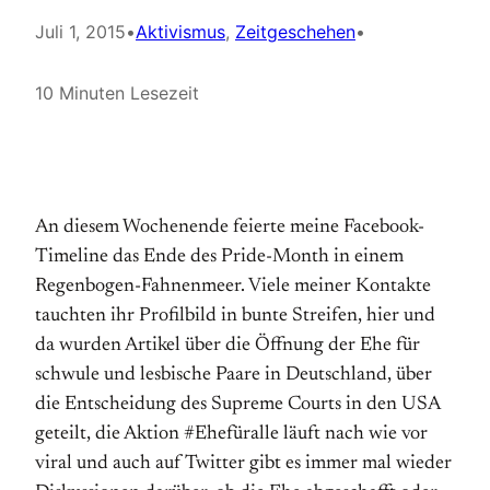
Juli 1, 2015
•
Aktivismus
, 
Zeitgeschehen
•
10 Minuten Lesezeit
An diesem Wochenende feierte meine Facebook-
Timeline das Ende des Pride-Month in einem
Regenbogen-Fahnenmeer. Viele meiner Kontakte
tauchten ihr Profilbild in bunte Streifen, hier und
da wurden Artikel über die Öffnung der Ehe für
schwule und lesbische Paare in Deutschland, über
die Entscheidung des Supreme Courts in den USA
geteilt, die Aktion #Ehefüralle läuft nach wie vor
viral und auch auf Twitter gibt es immer mal wieder