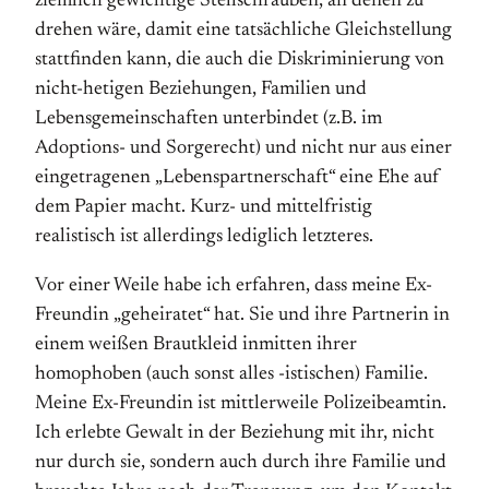
ziemlich gewichtige Stellschrauben, an denen zu
drehen wäre, damit eine tatsächliche Gleichstellung
stattfinden kann, die auch die Diskriminierung von
nicht-hetigen Beziehungen, Familien und
Lebensgemeinschaften unterbindet (z.B. im
Adoptions- und Sorgerecht) und nicht nur aus einer
eingetragenen „Lebenspartnerschaft“ eine Ehe auf
dem Papier macht. Kurz- und mittelfristig
realistisch ist allerdings lediglich letzteres.
Vor einer Weile habe ich erfahren, dass meine Ex-
Freundin „geheiratet“ hat. Sie und ihre Partnerin in
einem weißen Brautkleid inmitten ihrer
homophoben (auch sonst alles -istischen) Familie.
Meine Ex-Freundin ist mittlerweile Polizeibeamtin.
Ich erlebte Gewalt in der Beziehung mit ihr, nicht
nur durch sie, sondern auch durch ihre Familie und