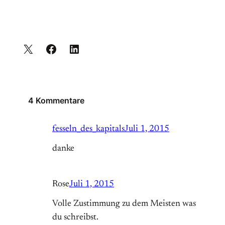
4 Kommentare
fesseln_des_kapitals
Juli 1, 2015
danke
Rose
Juli 1, 2015
Volle Zustimmung zu dem Meisten was
du schreibst.