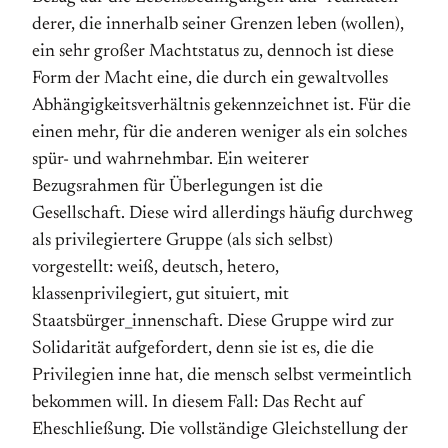
derer, die innerhalb seiner Grenzen leben (wollen),
ein sehr großer Machtstatus zu, dennoch ist diese
Form der Macht eine, die durch ein gewaltvolles
Abhängigkeitsverhältnis gekennzeichnet ist. Für die
einen mehr, für die anderen weniger als ein solches
spür- und wahrnehmbar. Ein weiterer
Bezugsrahmen für Überlegungen ist die
Gesellschaft. Diese wird allerdings häufig durchweg
als privilegiertere Gruppe (als sich selbst)
vorgestellt: weiß, deutsch, hetero,
klassenprivilegiert, gut situiert, mit
Staatsbürger_innenschaft. Diese Gruppe wird zur
Solidarität aufgefordert, denn sie ist es, die die
Privilegien inne hat, die mensch selbst vermeintlich
bekommen will. In diesem Fall: Das Recht auf
Eheschließung. Die vollständige Gleichstellung der