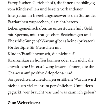
Europäischen Gerichtshof), die ihnen unabhängig
vom Kindeswillen und bereits vorhandener
Integration in Beziehungsnetzwerke den Status des
Patriarchen zusprechen, als nicht-hetero
Lebensgemeinschaften zu unterstützen (mit Geld,
mit Sperma, mit strategischen Beziehungen und
Eheschließungen)? Warum gibt es keine (privaten)
Fördertöpfe für Menschen mit
Kinder/Familienwunsch, die nicht auf
Krankenkassen hoffen können oder sich nicht die
anwaltliche Unterstützung leisten können, die die
Chancen auf positive Adoptions- und
Sorgerechtsentscheidungen erhöhen? Warum wird
nicht auch viel mehr im persönlichen Umfeldern
geguckt, wer braucht was und was kann ich geben?
Zum Weiterlesen: