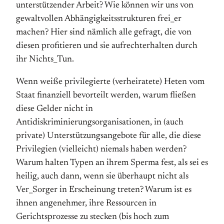
unterstützender Arbeit? Wie können wir uns von
gewaltvollen Abhängigkeitsstrukturen frei_er
machen? Hier sind nämlich alle gefragt, die von
diesen profitieren und sie aufrechterhalten durch
ihr Nichts_Tun.
Wenn weiße privilegierte (verheiratete) Heten vom
Staat finanziell bevorteilt werden, warum fließen
diese Gelder nicht in
Antidiskriminierungsorganisationen, in (auch
private) Unterstützungsangebote für alle, die diese
Privilegien (vielleicht) niemals haben werden?
Warum halten Typen an ihrem Sperma fest, als sei es
heilig, auch dann, wenn sie überhaupt nicht als
Ver_Sorger in Erscheinung treten? Warum ist es
ihnen angenehmer, ihre Ressourcen in
Gerichtsprozesse zu stecken (bis hoch zum