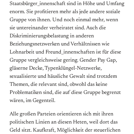
Staatsbürger_innenschaft sind in Höhe und Umfang
enorm. Sie profitieren mehr als jede andere soziale
Gruppe von ihnen. Und noch einmal mehr, wenn
sie untereinander verheiratet sind. Auch die
Diskriminierungsbelastung in anderen
Beziehungsnetzwerken und Verhältnissen wie
Lohnarbeit und Freund_innenschaften ist für diese
Gruppe vergleichsweise gering. Gender Pay Gap,
gläserne Decke, Typenklüngel-Netzwerke,
sexualisierte und häusliche Gewalt sind trotzdem
Themen, die relevant sind, obwohl das keine
Problematiken sind, die auf diese Gruppe begrenzt
wären, im Gegenteil.
Alle großen Parteien orientieren sich mit ihren
politischen Linien an diesen Heten, weil dort das
Geld sitzt. Kaufkraft, Möglichkeit der steuerlichen