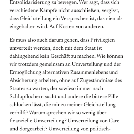
Entsolidarisierung zu bewegen. Wer sagt, dass sich
verschiedene Kämpfe nicht ausschließen, vergisst,
dass Gleichstellung ein Versprechen ist, das niemals
eingehalten wird. Auf Kosten von anderen.
Es muss also auch darum gehen, dass Privilegien
umverteilt werden, doch mit dem Staat ist
dahingehend kein Geschäft zu machen. Wie können
wir trotzdem gemeinsam an Umverteilung und der
Ermöglichung alternativen Zusammenlebens und
Absicherung arbeiten, ohne auf Zugeständnisse des
Staates zu warten, der sowieso immer nach
Schlupflöchern sucht und andere die bittere Pille
schlucken lässt, die mir zu meiner Gleichstellung
verhilft? Warum sprechen wir so wenig über
finanzielle Umverteilung? Umverteilung von Care
und Sorgearbeit? Umverteilung von politisch-