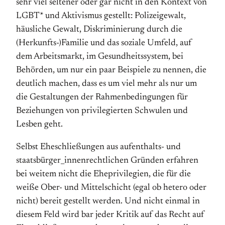
sehr viel seltener oder gar nicht in den Kontext von
LGBT* und Aktivismus gestellt: Polizeigewalt,
häusliche Gewalt, Diskriminierung durch die
(Herkunfts-)Familie und das soziale Umfeld, auf
dem Arbeitsmarkt, im Gesundheitssystem, bei
Behörden, um nur ein paar Beispiele zu nennen, die
deutlich machen, dass es um viel mehr als nur um
die Gestaltungen der Rahmenbedingungen für
Beziehungen von privilegierten Schwulen und
Lesben geht.
Selbst Eheschließungen aus aufenthalts- und
staatsbürger_innenrechtlichen Gründen erfahren
bei weitem nicht die Eheprivilegien, die für die
weiße Ober- und Mittelschicht (egal ob hetero oder
nicht) bereit gestellt werden. Und nicht einmal in
diesem Feld wird bar jeder Kritik auf das Recht auf