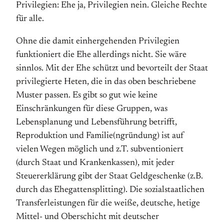
Privilegien: Ehe ja, Privilegien nein. Gleiche Rechte
für alle.
Ohne die damit einhergehenden Privilegien
funktioniert die Ehe allerdings nicht. Sie wäre
sinnlos. Mit der Ehe schützt und bevorteilt der Staat
privilegierte Heten, die in das oben beschriebene
Muster passen. Es gibt so gut wie keine
Einschränkungen für diese Gruppen, was
Lebensplanung und Lebensführung betrifft,
Reproduktion und Familie(ngründung) ist auf
vielen Wegen möglich und z.T. subventioniert
(durch Staat und Krankenkassen), mit jeder
Steuererklärung gibt der Staat Geldgeschenke (z.B.
durch das Ehegattensplitting). Die sozialstaatlichen
Transferleistungen für die weiße, deutsche, hetige
Mittel- und Oberschicht mit deutscher