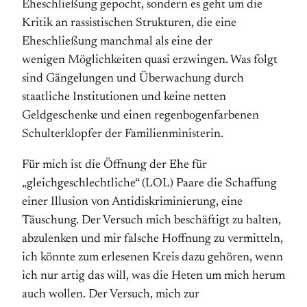
Eheschließung gepocht, sondern es geht um die
Kritik an rassistischen Strukturen, die eine
Eheschließung manchmal als eine der
wenigen Möglichkeiten quasi erzwingen. Was folgt
sind Gängelungen und Überwachung durch
staatliche Institutionen und keine netten
Geldgeschenke und einen regenbogenfarbenen
Schulterklopfer der Familienministerin.
Für mich ist die Öffnung der Ehe für
„gleichgeschlechtliche“ (LOL) Paare die Schaffung
einer Illusion von Antidiskriminierung, eine
Täuschung. Der Versuch mich beschäftigt zu halten,
abzulenken und mir falsche Hoffnung zu vermitteln,
ich könnte zum erlesenen Kreis dazu gehören, wenn
ich nur artig das will, was die Heten um mich herum
auch wollen. Der Versuch, mich zur