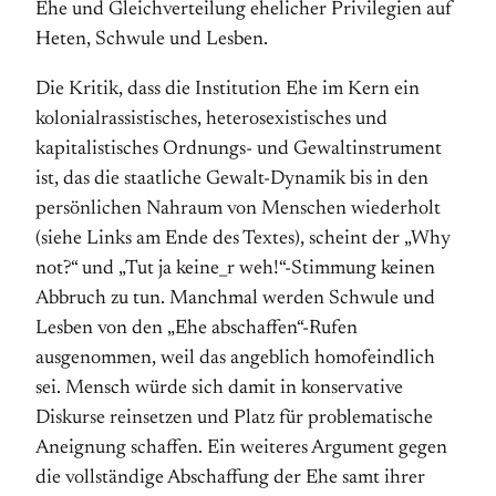
Ehe und Gleichverteilung ehelicher Privilegien auf
Heten, Schwule und Lesben.
Die Kritik, dass die Institution Ehe im Kern ein
kolonialrassistisches, heterosexistisches und
kapitalistisches Ordnungs- und Gewaltinstrument
ist, das die staatliche Gewalt-Dynamik bis in den
persönlichen Nahraum von Menschen wiederholt
(siehe Links am Ende des Textes), scheint der „Why
not?“ und „Tut ja keine_r weh!“-Stimmung keinen
Abbruch zu tun. Manchmal werden Schwule und
Lesben von den „Ehe abschaffen“-Rufen
ausgenommen, weil das angeblich homofeindlich
sei. Mensch würde sich damit in konservative
Diskurse reinsetzen und Platz für problematische
Aneignung schaffen. Ein weiteres Argument gegen
die vollständige Abschaffung der Ehe samt ihrer