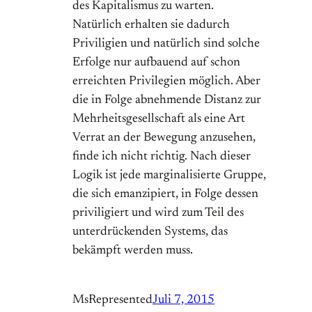
des Kapitalismus zu warten.
Natürlich erhalten sie dadurch
Priviligien und natürlich sind solche
Erfolge nur aufbauend auf schon
erreichten Privilegien möglich. Aber
die in Folge abnehmende Distanz zur
Mehrheitsgesellschaft als eine Art
Verrat an der Bewegung anzusehen,
finde ich nicht richtig. Nach dieser
Logik ist jede marginalisierte Gruppe,
die sich emanzipiert, in Folge dessen
priviligiert und wird zum Teil des
unterdrückenden Systems, das
bekämpft werden muss.
MsRepresented
Juli 7, 2015