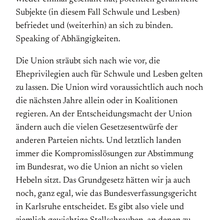
Subjekte (in diesem Fall Schwule und Lesben)
befriedet und (weiterhin) an sich zu binden.
Speaking of Abhängigkeiten.
Die Union sträubt sich nach wie vor, die
Eheprivilegien auch für Schwule und Lesben gelten
zu lassen. Die Union wird voraussichtlich auch noch
die nächsten Jahre allein oder in Koalitionen
regieren. An der Entscheidungsmacht der Union
ändern auch die vielen Gesetzesentwürfe der
anderen Parteien nichts. Und letztlich landen
immer die Kompromisslösungen zur Abstimmung
im Bundesrat, wo die Union an nicht so vielen
Hebeln sitzt. Das Grundgesetz hätten wir ja auch
noch, ganz egal, wie das Bundesverfassungsgericht
in Karlsruhe entscheidet. Es gibt also viele und