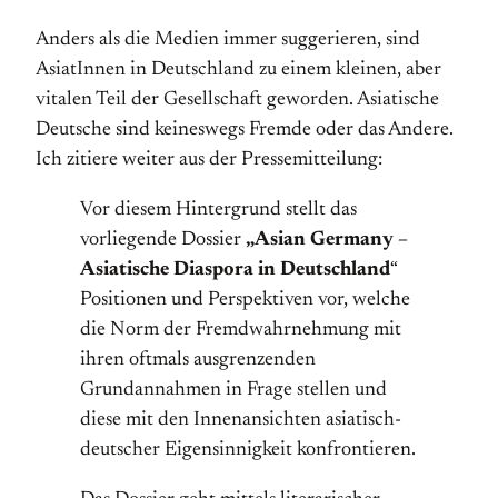
Anders als die Medien immer suggerieren, sind
AsiatInnen in Deutschland zu einem kleinen, aber
vitalen Teil der Gesellschaft geworden. Asiatische
Deutsche sind keineswegs Fremde oder das Andere.
Ich zitiere weiter aus der Pressemitteilung:
Vor diesem Hintergrund stellt das
vorliegende Dossier
„Asian Germany –
Asiatische Diaspora in Deutschland
“
Positionen und Perspektiven vor, welche
die Norm der Fremdwahrnehmung mit
ihren oftmals ausgrenzenden
Grundannahmen in Frage stellen und
diese mit den Innenansichten asiatisch-
deutscher Eigensinnigkeit konfrontieren.