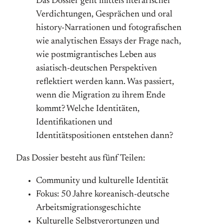
Das Dossier geht mittels literarischer
Verdichtungen, Gesprächen und oral
history-Narrationen und fotografischen
wie analytischen Essays der Frage nach,
wie postmigrantisches Leben aus
asiatisch-deutschen Perspektiven
reflektiert werden kann. Was passiert,
wenn die Migration zu ihrem Ende
kommt? Welche Identitäten,
Identifikationen und
Identitätspositionen entstehen dann?
Das Dossier besteht aus fünf Teilen:
Community und kulturelle Identität
Fokus: 50 Jahre koreanisch-deutsche
Arbeitsmigrationsge
schichte
Kulturelle Selbstverortungen und