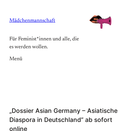
Zum
Inhalt
Mädchenmannschaft
springen
Für Feminist*innen und alle, die
es werden wollen.
Menü
„Dossier Asian Germany – Asiatische
Diaspora in Deutschland“ ab sofort
online