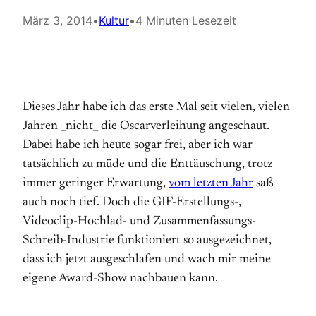
März 3, 2014
•
Kultur
•
4 Minuten Lesezeit
Dieses Jahr habe ich das erste Mal seit vielen, vielen
Jahren _nicht_ die Oscarverleihung angeschaut.
Dabei habe ich heute sogar frei, aber ich war
tatsächlich zu müde und die Enttäuschung, trotz
immer geringer Erwartung,
vom letzten Jahr
saß
auch noch tief. Doch die GIF-Erstellungs-,
Videoclip-Hochlad- und Zusammenfassungs-
Schreib-Industrie funktioniert so ausgezeichnet,
dass ich jetzt ausgeschlafen und wach mir meine
eigene Award-Show nachbauen kann.