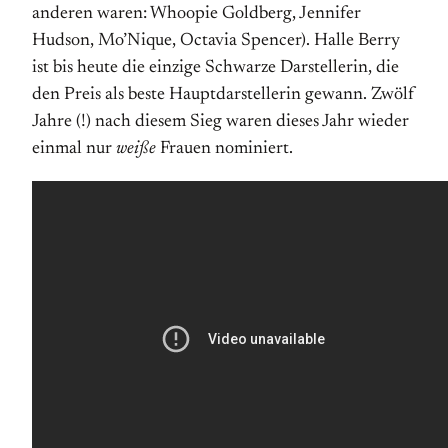
anderen waren: Whoopie Goldberg, Jennifer
Hudson, Mo’Nique, Octavia Spencer). Halle Berry
ist bis heute die einzige Schwarze Darstellerin, die
den Preis als beste Hauptdarstellerin gewann. Zwölf
Jahre (!) nach diesem Sieg waren dieses Jahr wieder
einmal nur
weiße
Frauen nominiert.