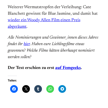
Weiterer Wermutstropfen der Verleihung: Cate
Blanchett gewinnt für Blue Jasmine, und damit hat
wieder ein Woody Allen Film einen Preis
abgeräumt
.
Alle Nominierungen und Gewinner_innen dieses Jahres
findet ihr
hier
. Haben eure Lieblingsfilme etwas
gewonnen? Welche Filme hätten überhaupt nominiert
werden sollen?
Der Text erschien zu erst
auf Femgeeks
.
Teilen: