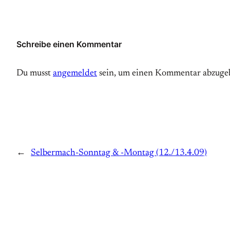
Schreibe einen Kommentar
Du musst
angemeldet
sein, um einen Kommentar abzuge
←
Selbermach-Sonntag & -Montag (12./13.4.09)