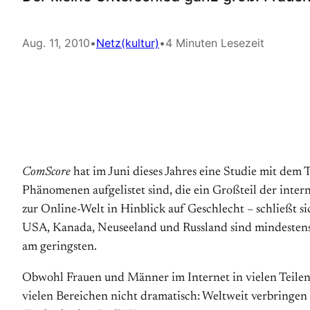
Aug. 11, 2010
•
Netz(kultur)
•
4 Minuten Lesezeit
ComScore
hat im Juni dieses Jahres eine Studie mit dem 
Phänomenen aufgelistet sind, die ein Großteil der inte
zur Online-Welt in Hinblick auf Geschlecht – schließt 
USA, Kanada, Neuseeland und Russland sind mindestens
am geringsten.
Obwohl Frauen und Männer im Internet in vielen Teilen d
vielen Bereichen nicht dramatisch: Weltweit verbringen