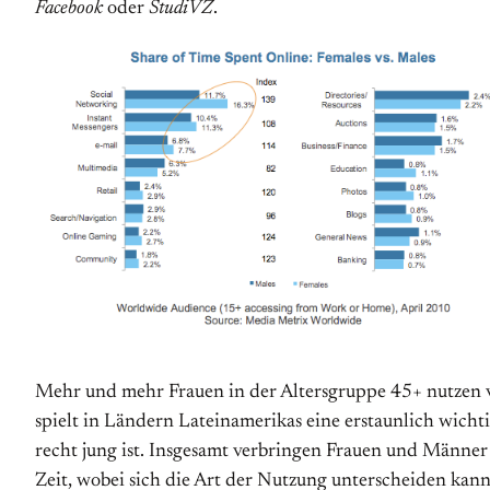
Facebook
oder
StudiVZ
.
Mehr und mehr Frauen in der Altersgruppe 45+ nutzen ve
spielt in Ländern Lateinamerikas eine erstaunlich wicht
recht jung ist. Insgesamt verbringen Frauen und Männer 
Zeit, wobei sich die Art der Nutzung unterscheiden kan