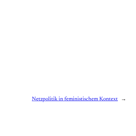
Netzpolitik in feministischem Kontext
→