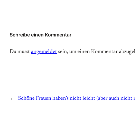
Schreibe einen Kommentar
Du musst
angemeldet
sein, um einen Kommentar abzuge
←
Schöne Frauen haben’s nicht leicht (aber auch nicht