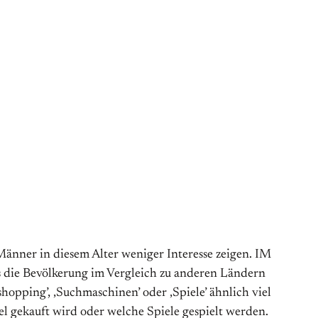
änner in diesem Alter weniger Interesse zeigen. IM
ass die Bevölkerung im Vergleich zu anderen Ländern
opping’, ‚Suchmaschinen’ oder ‚Spiele’ ähnlich viel
l gekauft wird oder welche Spiele gespielt werden.