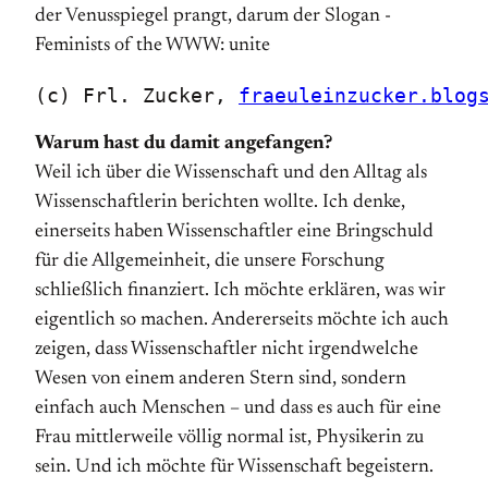
(c) Frl. Zucker, 
fraeuleinzucker.blog
Warum hast du damit angefangen?
Weil ich über die Wissenschaft und den Alltag als
Wissenschaftlerin berichten wollte. Ich denke,
einerseits haben Wissenschaftler eine Bringschuld
für die Allgemeinheit, die unsere Forschung
schließlich finanziert. Ich möchte erklären, was wir
eigentlich so machen. Andererseits möchte ich auch
zeigen, dass Wissenschaftler nicht irgendwelche
Wesen von einem anderen Stern sind, sondern
einfach auch Menschen – und dass es auch für eine
Frau mittlerweile völlig normal ist, Physikerin zu
sein. Und ich möchte für Wissenschaft begeistern.