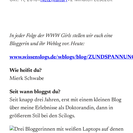
In jeder Folge der WWW Girls stellen wir euch eine
Bloggerin und ihr Weblog vor. Heute:
www.wissenslogs.de/wblogs/blog/ZUNDSPANNUN
Wie heißt du?
Mierk Schwabe
Seit wann bloggst du?
Seit knapp drei Jahren, erst mit einem kleinen Blog
über meine Erlebnisse als Doktorandin, dann in
größerem Stil bei den Scilogs.