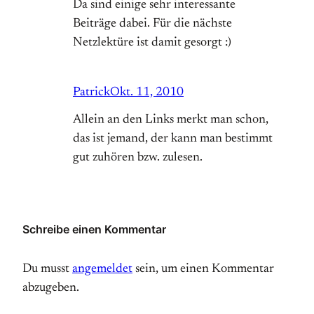
Da sind einige sehr interessante
Beiträge dabei. Für die nächste
Netzlektüre ist damit gesorgt :)
Patrick
Okt. 11, 2010
Allein an den Links merkt man schon,
das ist jemand, der kann man bestimmt
gut zuhören bzw. zulesen.
Schreibe einen Kommentar
Du musst
angemeldet
sein, um einen Kommentar
abzugeben.