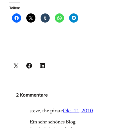
Teilen:
2 Kommentare
steve, the pirate
Okt. 11, 2010
Ein sehr schönes Blog.