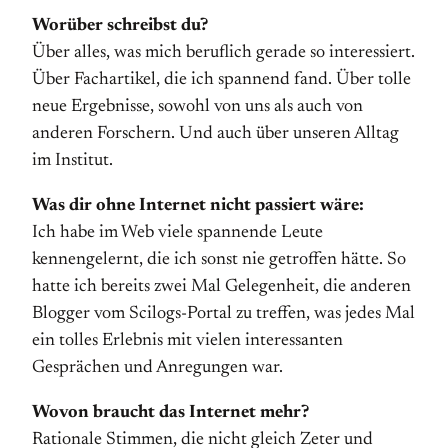
Worüber schreibst du?
Über alles, was mich beruflich gerade so interessiert.
Über Fachartikel, die ich spannend fand. Über tolle
neue Ergebnisse, sowohl von uns als auch von
anderen Forschern. Und auch über unseren Alltag
im Institut.
Was dir ohne Internet nicht passiert wäre:
Ich habe im Web viele spannende Leute
kennengelernt, die ich sonst nie getroffen hätte. So
hatte ich bereits zwei Mal Gelegenheit, die anderen
Blogger vom Scilogs-Portal zu treffen, was jedes Mal
ein tolles Erlebnis mit vielen interessanten
Gesprächen und Anregungen war.
Wovon braucht das Internet mehr?
Rationale Stimmen, die nicht gleich Zeter und