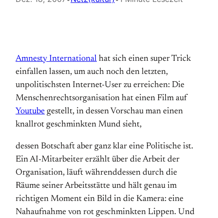
Amnesty International
hat sich einen super Trick
einfallen lassen, um auch noch den letzten,
unpolitischsten Internet-User zu erreichen: Die
Menschenrechtsorganisation hat einen Film auf
Youtube
gestellt, in dessen Vorschau man einen
knallrot geschminkten Mund sieht,
dessen Botschaft aber ganz klar eine Politische ist.
Ein AI-Mitarbeiter erzählt über die Arbeit der
Organisation, läuft währenddessen durch die
Räume seiner Arbeitsstätte und hält genau im
richtigen Moment ein Bild in die Kamera: eine
Nahaufnahme von rot geschminkten Lippen. Und