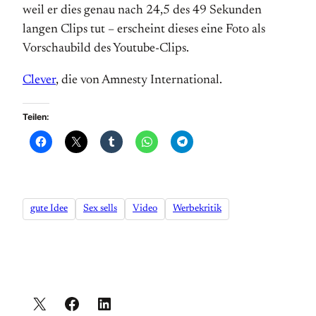
weil er dies genau nach 24,5 des 49 Sekunden
langen Clips tut – erscheint dieses eine Foto als
Vorschaubild des Youtube-Clips.
Clever
, die von Amnesty International.
Teilen:
gute Idee
Sex sells
Video
Werbekritik