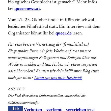
biologisches Geschlecht ist gemacht“. Mehr Infos
bei
queernews.at
.
Vom 21.-23. Oktober findet in Köln ein schwul-
lesbisches Filmfestival statt. Ein Interview mit dem
Organisator könnt ihr bei
queer.de
lesen.
Für eine bessere Vernetzung der (feministischen)
Blogosphäre listen wir jede Woche auf, was unsere
deutschsprachigen Kolleginnen und Kollegen über die
Woche so melden und tun. Haben wir etwas vergessen
oder übersehen? Kennen wir dein brilliantes Blog etwa
noch gar nicht?
Dann sag uns bitte Bescheid!
ANZEIGE:
Das Buch über diesen Link zu bestellen, unterstützt die
Mädchenmannschaft.
Verboten – verfemt – vertrieben
jetzt