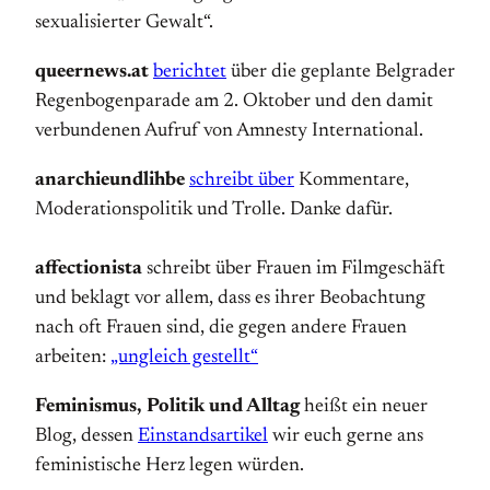
sexualisierter Gewalt“.
queernews.at
berichtet
über die geplante Belgrader
Regenbogenparade am 2. Oktober und den damit
verbundenen Aufruf von Amnesty International.
anarchieundlihbe
schreibt über
Kommentare,
Moderationspolitik und Trolle. Danke dafür.
affectionista
schreibt über Frauen im Filmgeschäft
und beklagt vor allem, dass es ihrer Beobachtung
nach oft Frauen sind, die gegen andere Frauen
arbeiten:
„ungleich gestellt“
Feminismus, Politik und Alltag
heißt ein neuer
Blog, dessen
Einstandsartikel
wir euch gerne ans
feministische Herz legen würden.