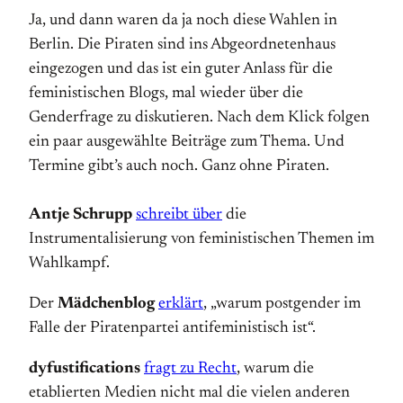
Ja, und dann waren da ja noch diese Wahlen in
Berlin. Die Piraten sind ins Abgeordnetenhaus
eingezogen und das ist ein guter Anlass für die
feministischen Blogs, mal wieder über die
Genderfrage zu diskutieren. Nach dem Klick folgen
ein paar ausgewählte Beiträge zum Thema. Und
Termine gibt’s auch noch. Ganz ohne Piraten.
Antje Schrupp
schreibt über
die
Instrumentalisierung von feministischen Themen im
Wahlkampf.
Der
Mädchenblog
erklärt
, „warum postgender im
Falle der Piratenpartei antifeministisch ist“.
dyfustifications
fragt zu Recht
, warum die
etablierten Medien nicht mal die vielen anderen