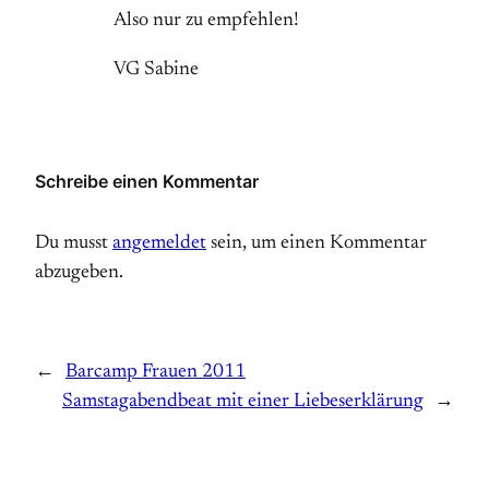
Also nur zu empfehlen!
VG Sabine
Schreibe einen Kommentar
Du musst
angemeldet
sein, um einen Kommentar
abzugeben.
←
Barcamp Frauen 2011
Samstagabendbeat mit einer Liebeserklärung
→