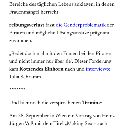
Bereiche des täglichen Lebens anklagen, in denen
Frauenmangel herrscht.
reibungsverlust
fasst
die Genderproblematik
der
Piraten und mögliche Lösungsansätze prägnant
zusammen.
„Redet doch mal mit den Frauen bei den Piraten
und nicht immer nur über sie“. Dieser Forderung
kam
Kotzendes Einhorn
nach und
interviewte
Julia Schramm.
*******
Und hier noch die versprochenen
Termine
:
Am 28. September in Wien ein Vortrag von Heinz-
Jürgen Voß mit dem Titel „Making Sex – auch