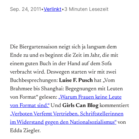
Sep. 24, 2011
•
Verlinkt
•
3 Minuten Lesezeit
Die Biergartensaison neigt sich ja langsam dem
Ende zu und es beginnt die Zeit im Jahr, die mit
einem guten Buch in der Hand auf dem Sofa
verbracht wird. Deswegen starten wir mit zwei
Buchbesprechungen:
Luise F. Pusch
hat „Vom
Brahmsee bis Shanghai: Begegnungen mit Leuten
von Format“ gelesen:
„Warum Frauen keine Leute
von Format sind.“
Und
Girls Can Blog
kommentiert
„Verboten Verfemt Vertrieben. Schriftstellerinnen
im Widerstand gegen den Nationalsozialismus“
von
Edda Ziegler.