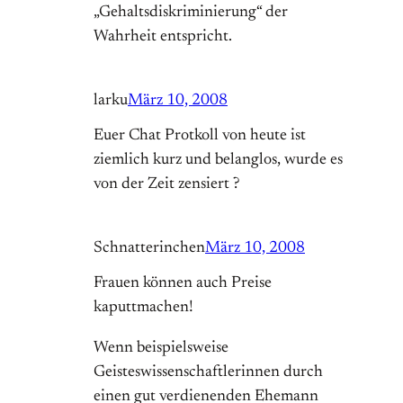
„Gehaltsdiskriminierung“ der
Wahrheit entspricht.
larku
März 10, 2008
Euer Chat Protkoll von heute ist
ziemlich kurz und belanglos, wurde es
von der Zeit zensiert ?
Schnatterinchen
März 10, 2008
Frauen können auch Preise
kaputtmachen!
Wenn beispielsweise
Geisteswissenschaftlerinnen durch
einen gut verdienenden Ehemann