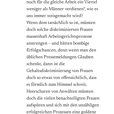
noch für die gleiche Arbeit ein Viertel
weniger als Männer verdienen“, wie es
uns immer weisgemacht wird?
Wenn dem tatsächlich so ist, müssten
doch solche diskriminierten Frauen
massenhaft Arbeitsgerichtsprozesse
anstrengen – und hätten bombige
Erfolgschancen, denn wenn man den
üblichen Pressemeldungen Glauben
schenkt, dann ist die
Gehaltsdiskriminierung von Frauen
doch so etwas von offensichtlich, dass
es förmlich zum Himmel schreit.
Heerscharen von Anwälten müssten
doch die vielen benachteiligten Frauen
aufspüren und sich mit den unzähligen
erfolgreichen Prozessen eine goldene