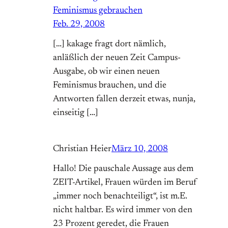
Feminismus gebrauchen
Feb. 29, 2008
[…] kakage fragt dort nämlich,
anläßlich der neuen Zeit Campus-
Ausgabe, ob wir einen neuen
Feminismus brauchen, und die
Antworten fallen derzeit etwas, nunja,
einseitig […]
Christian Heier
März 10, 2008
Hallo! Die pauschale Aussage aus dem
ZEIT-Artikel, Frauen würden im Beruf
„immer noch benachteiligt“, ist m.E.
nicht haltbar. Es wird immer von den
23 Prozent geredet, die Frauen