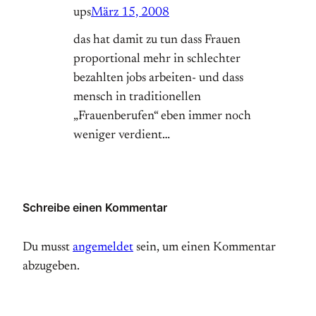
ups
März 15, 2008
das hat damit zu tun dass Frauen
proportional mehr in schlechter
bezahlten jobs arbeiten- und dass
mensch in traditionellen
„Frauenberufen“ eben immer noch
weniger verdient…
Schreibe einen Kommentar
Du musst
angemeldet
sein, um einen Kommentar
abzugeben.