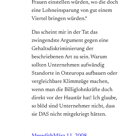
Frauen einstellen würden, wo die doch
eine Lohneinsparung von gut einem
Viertel bringen würden.“
Das scheint mir in der Tat das
zwingendste Argument gegen eine
Gehaltsdiskriminierung der
beschriebenen Art zu sein. Warum
sollten Unternehmen aufwändig
Standorte in Osteuropa aufbauen oder
vergleichbare Klimmzüge machen,
wenn man die Billiglohnkräfte doch
direkt vor der Haustür hat! Ich glaube,
so blöd sind Unternehmer nicht, dass
sie DAS nicht mitgekriegt hätten.