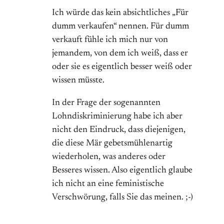
Ich würde das kein absichtliches „Für
dumm verkaufen“ nennen. Für dumm
verkauft fühle ich mich nur von
jemandem, von dem ich weiß, dass er
oder sie es eigentlich besser weiß oder
wissen müsste.
In der Frage der sogenannten
Lohndiskriminierung habe ich aber
nicht den Eindruck, dass diejenigen,
die diese Mär gebetsmühlenartig
wiederholen, was anderes oder
Besseres wissen. Also eigentlich glaube
ich nicht an eine feministische
Verschwörung, falls Sie das meinen. ;-)