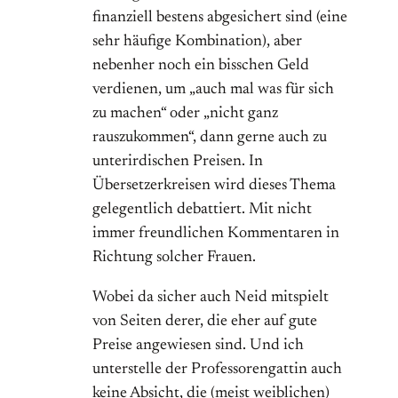
finanziell bestens abgesichert sind (eine
sehr häufige Kombination), aber
nebenher noch ein bisschen Geld
verdienen, um „auch mal was für sich
zu machen“ oder „nicht ganz
rauszukommen“, dann gerne auch zu
unterirdischen Preisen. In
Übersetzerkreisen wird dieses Thema
gelegentlich debattiert. Mit nicht
immer freundlichen Kommentaren in
Richtung solcher Frauen.
Wobei da sicher auch Neid mitspielt
von Seiten derer, die eher auf gute
Preise angewiesen sind. Und ich
unterstelle der Professorengattin auch
keine Absicht, die (meist weiblichen)