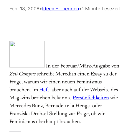
Feb. 18, 2008
•
Ideen – Theorien
•
1 Minute Lesezeit
In der Februar/März-Ausgabe von
Zeit Campus
schreibt Meredith einen Essay zu der
Frage, warum wir einen neuen Feminismus
brauchen. Im
Heft
, aber auch auf der Webseite des
Magazins beziehen bekannte
Persönlichkeiten
wie
Mercedes Bunz, Bernadette la Hengst oder
Franziska Drohsel Stellung zur Frage, ob wir
Feminismus überhaupt brauchen.