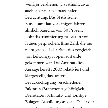
weniger verdienen. Das stimmt zwar
auch, aber nur bei pauschaler
Betrachtung. Das Statistische
Bundesamt hat vor einigen Jahren
ähnlich pauschal von 30 Prozent
Lohndiskriminierung zu Lasten von
Frauen gesprochen. Eine Zahl, die nur
recht grob auf der Basis des Vergleichs
von Leistungsgruppen zustande
gekommen war. Das Amt hat diese
Aussage bereits 2003 relativiert und
klargestellt, dass unter
Berücksichtigung verschiedener
Faktoren (Branchenzugehörigkeit,
Dienstalter, Schmutz- und sonstige
Zulagen, Ausbildungsniveau, Dauer der