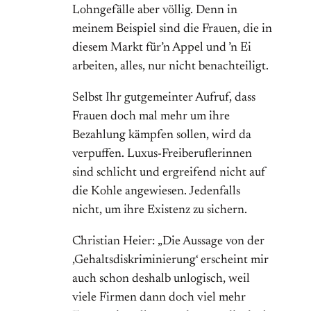
Lohngefälle aber völlig. Denn in
meinem Beispiel sind die Frauen, die in
diesem Markt für’n Appel und ’n Ei
arbeiten, alles, nur nicht benachteiligt.
Selbst Ihr gutgemeinter Aufruf, dass
Frauen doch mal mehr um ihre
Bezahlung kämpfen sollen, wird da
verpuffen. Luxus-Freiberuflerinnen
sind schlicht und ergreifend nicht auf
die Kohle angewiesen. Jedenfalls
nicht, um ihre Existenz zu sichern.
Christian Heier: „Die Aussage von der
‚Gehaltsdiskriminierung‘ erscheint mir
auch schon deshalb unlogisch, weil
viele Firmen dann doch viel mehr