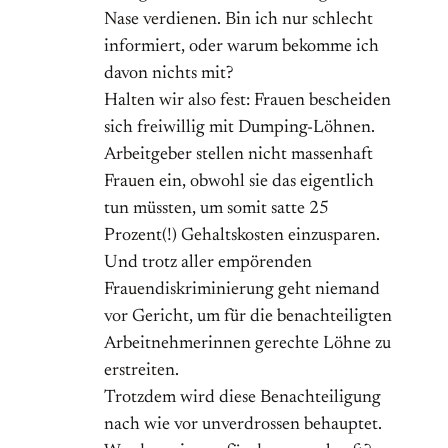
Nase verdienen. Bin ich nur schlecht
informiert, oder warum bekomme ich
davon nichts mit?
Halten wir also fest: Frauen bescheiden
sich freiwillig mit Dumping-Löhnen.
Arbeitgeber stellen nicht massenhaft
Frauen ein, obwohl sie das eigentlich
tun müssten, um somit satte 25
Prozent(!) Gehaltskosten einzusparen.
Und trotz aller empörenden
Frauendiskriminierung geht niemand
vor Gericht, um für die benachteiligten
Arbeitnehmerinnen gerechte Löhne zu
erstreiten.
Trotzdem wird diese Benachteiligung
nach wie vor unverdrossen behauptet.