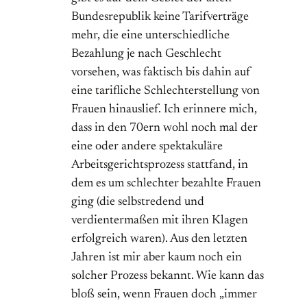
Bundesrepublik keine Tarifverträge
mehr, die eine unterschiedliche
Bezahlung je nach Geschlecht
vorsehen, was faktisch bis dahin auf
eine tarifliche Schlechterstellung von
Frauen hinauslief. Ich erinnere mich,
dass in den 70ern wohl noch mal der
eine oder andere spektakuläre
Arbeitsgerichtsprozess stattfand, in
dem es um schlechter bezahlte Frauen
ging (die selbstredend und
verdientermaßen mit ihren Klagen
erfolgreich waren). Aus den letzten
Jahren ist mir aber kaum noch ein
solcher Prozess bekannt. Wie kann das
bloß sein, wenn Frauen doch „immer