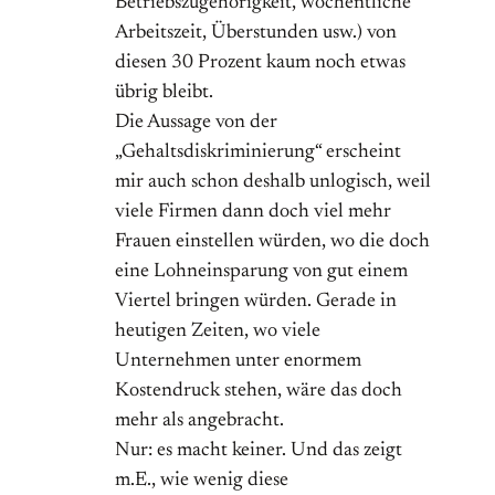
Betriebszugehörigkeit, wöchentliche
Arbeitszeit, Überstunden usw.) von
diesen 30 Prozent kaum noch etwas
übrig bleibt.
Die Aussage von der
„Gehaltsdiskriminierung“ erscheint
mir auch schon deshalb unlogisch, weil
viele Firmen dann doch viel mehr
Frauen einstellen würden, wo die doch
eine Lohneinsparung von gut einem
Viertel bringen würden. Gerade in
heutigen Zeiten, wo viele
Unternehmen unter enormem
Kostendruck stehen, wäre das doch
mehr als angebracht.
Nur: es macht keiner. Und das zeigt
m.E., wie wenig diese