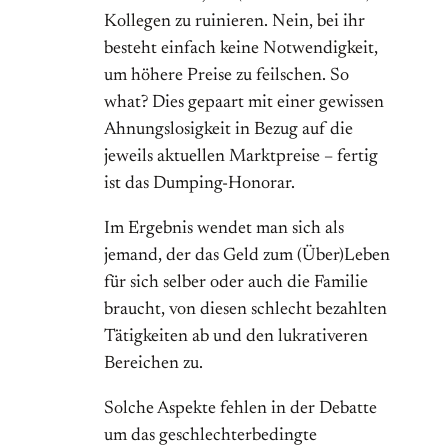
Kollegen zu ruinieren. Nein, bei ihr
besteht einfach keine Notwendigkeit,
um höhere Preise zu feilschen. So
what? Dies gepaart mit einer gewissen
Ahnungslosigkeit in Bezug auf die
jeweils aktuellen Marktpreise – fertig
ist das Dumping-Honorar.
Im Ergebnis wendet man sich als
jemand, der das Geld zum (Über)Leben
für sich selber oder auch die Familie
braucht, von diesen schlecht bezahlten
Tätigkeiten ab und den lukrativeren
Bereichen zu.
Solche Aspekte fehlen in der Debatte
um das geschlechterbedingte