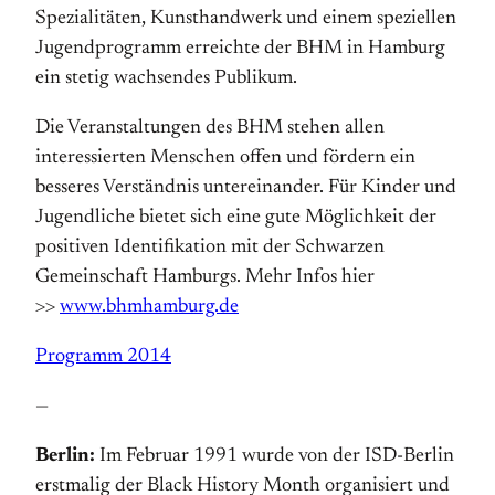
Spezialitäten, Kunsthandwerk und einem speziellen
Jugendprogramm erreichte der BHM in Hamburg
ein stetig wachsendes Publikum.
Die Veranstaltungen des BHM stehen allen
interessierten Menschen offen und fördern ein
besseres Verständnis untereinander. Für Kinder und
Jugendliche bietet sich eine gute Möglichkeit der
positiven Identifikation mit der Schwarzen
Gemeinschaft Hamburgs. Mehr Infos hier
>>
www.bhmhamburg.de
Programm 2014
—
Berlin:
Im Februar 1991 wurde von der ISD-Berlin
erstmalig der Black History Month organisiert und