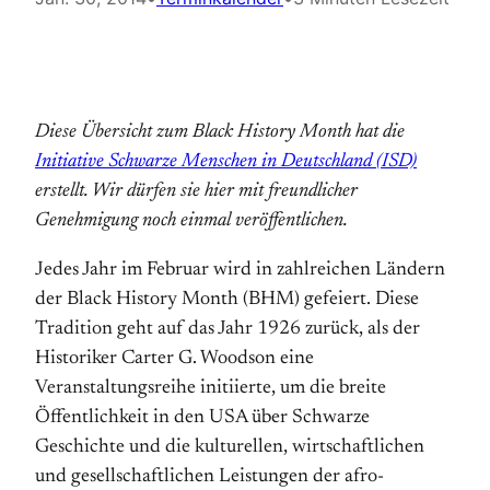
Diese Übersicht zum Black History Month hat die
Initiative Schwarze Menschen in Deutschland (ISD)
erstellt. Wir dürfen sie hier mit freundlicher
Genehmigung noch einmal veröffentlichen.
Jedes Jahr im Februar wird in zahlreichen Ländern
der Black History Month (BHM) gefeiert. Diese
Tradition geht auf das Jahr 1926 zurück, als der
Historiker Carter G. Woodson eine
Veranstaltungsreihe initiierte, um die breite
Öffentlichkeit in den USA über Schwarze
Geschichte und die kulturellen, wirtschaftlichen
und gesellschaftlichen Leistungen der afro-