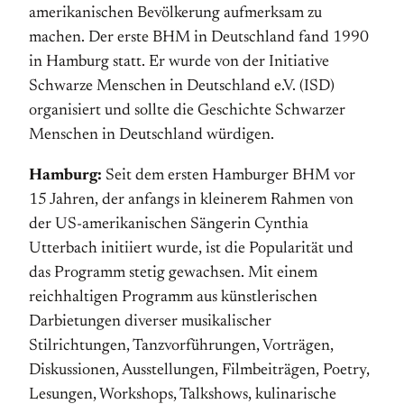
amerikanischen Bevölkerung aufmerksam zu
machen. Der erste BHM in Deutschland fand 1990
in Hamburg statt. Er wurde von der Initiative
Schwarze Menschen in Deutschland e.V. (ISD)
organisiert und sollte die Geschichte Schwarzer
Menschen in Deutschland würdigen.
Hamburg:
Seit dem ersten Hamburger BHM vor
15 Jahren, der anfangs in kleinerem Rahmen von
der US-amerikanischen Sängerin Cynthia
Utterbach initiiert wurde, ist die Popularität und
das Programm stetig gewachsen. Mit einem
reichhaltigen Programm aus künstlerischen
Darbietungen diverser musikalischer
Stilrichtungen, Tanzvorführungen, Vorträgen,
Diskussionen, Ausstellungen, Filmbeiträgen, Poetry,
Lesungen, Workshops, Talkshows, kulinarische