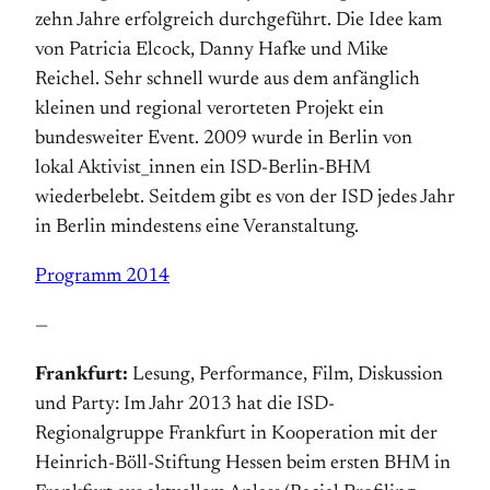
zehn Jahre erfolgreich durchgeführt. Die Idee kam
von Patricia Elcock, Danny Hafke und Mike
Reichel. Sehr schnell wurde aus dem anfänglich
kleinen und regional verorteten Projekt ein
bundesweiter Event. 2009 wurde in Berlin von
lokal Aktivist_innen ein ISD-Berlin-BHM
wiederbelebt. Seitdem gibt es von der ISD jedes Jahr
in Berlin mindestens eine Veranstaltung.
Programm 2014
—
Frankfurt:
Lesung, Performance, Film, Diskussion
und Party: Im Jahr 2013 hat die ISD-
Regionalgruppe Frankfurt in Kooperation mit der
Heinrich-Böll-Stiftung Hessen beim ersten BHM in