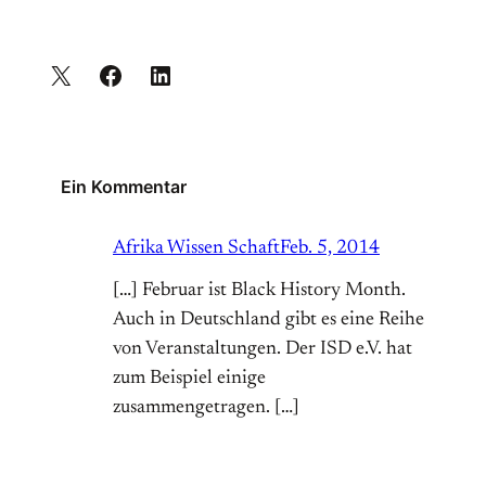
Ein Kommentar
Afrika Wissen Schaft
Feb. 5, 2014
[…] Februar ist Black History Month.
Auch in Deutschland gibt es eine Reihe
von Veranstaltungen. Der ISD e.V. hat
zum Beispiel einige
zusammengetragen. […]