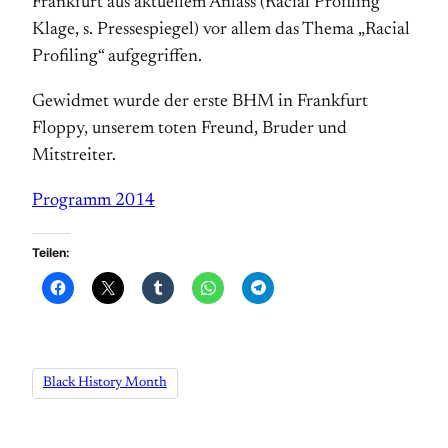
Frankfurt aus aktuellem Anlass (Racial Profiling
Klage, s. Pressespiegel) vor allem das Thema „Racial
Profiling“ aufgegriffen.
Gewidmet wurde der erste BHM in Frankfurt
Floppy, unserem toten Freund, Bruder und
Mitstreiter.
Programm 2014
Teilen:
Black History Month