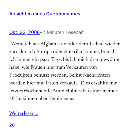
Ansichten eines Quotenmannes
Okt. 22, 2008
•
2 Minuten Lesezeit
„Wenn ich aus Afghanistan oder dem Tschad wieder
zurück nach Europa oder Amerika komme, brauch
ich immer ein paar Tage, bis ich mich dran gewöhnt
habe, wie Frauen hier zum Verkaufen von
Produkten benutzt werden. Selbst Nachrichten
werden hier mit Titten verkauft.“ Dies erzählte mir
letztes Wochenende Anne Holmes bei einer meiner
Diskussionen über Feminismus
Weiterlesen…
20