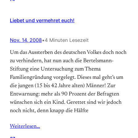
Liebet und vermehret euch!
Nov. 14, 2008
•
4 Minuten Lesezeit
Um das Aussterben des deutschen Volkes doch noch
zu verhindern, hat nun auch die Bertelsmann-
Stiftung eine Untersuchung zum Thema
Familiengründung vorgelegt. Dieses mal geht’s um
die jungen (15 bis 42 Jahre alten) Männer! Zur
Entwarnung: mehr als 90 Prozent der Befragten
wünschen sich ein Kind. Gerettet sind wir jedoch
noch nicht, denn knapp die Hälfte
Weiterlesen…