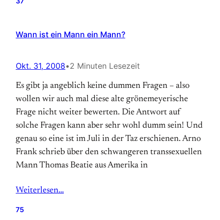
37
Wann ist ein Mann ein Mann?
Okt. 31, 2008
•
2 Minuten Lesezeit
Es gibt ja angeblich keine dummen Fragen – also
wollen wir auch mal diese alte grönemeyerische
Frage nicht weiter bewerten. Die Antwort auf
solche Fragen kann aber sehr wohl dumm sein! Und
genau so eine ist im Juli in der Taz erschienen. Arno
Frank schrieb über den schwangeren transsexuellen
Mann Thomas Beatie aus Amerika in
Weiterlesen…
75