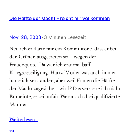
Die Hälfte der Macht – reicht mir vollkommen
Nov. 28, 2008
•
3 Minuten Lesezeit
Neulich erklärte mir ein Kommilitone, dass er bei
den Grünen ausgetreten sei – wegen der
Frauenquote! Da war ich erst mal baff.
Kriegsbeteiligung, Hartz IV oder was auch immer
hätte ich verstanden, aber weil Frauen die Hälfte
der Macht zugesichert wird? Das verstehe ich nicht.
Er meinte, es sei unfair. Wenn sich drei qualifizierte
Männer
Weiterlesen…
74