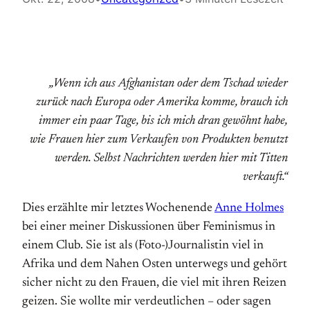
„Wenn ich aus Afghanistan oder dem Tschad wieder
zurück nach Europa oder Amerika komme, brauch ich
immer ein paar Tage, bis ich mich dran gewöhnt habe,
wie Frauen hier zum Verkaufen von Produkten benutzt
werden. Selbst Nachrichten werden hier mit Titten
verkauft.“
Dies erzählte mir letztes Wochenende
Anne Holmes
bei einer meiner Diskussionen über Feminismus in
einem Club. Sie ist als (Foto-)Journalistin viel in
Afrika und dem Nahen Osten unterwegs und gehört
sicher nicht zu den Frauen, die viel mit ihren Reizen
geizen. Sie wollte mir verdeutlichen – oder sagen