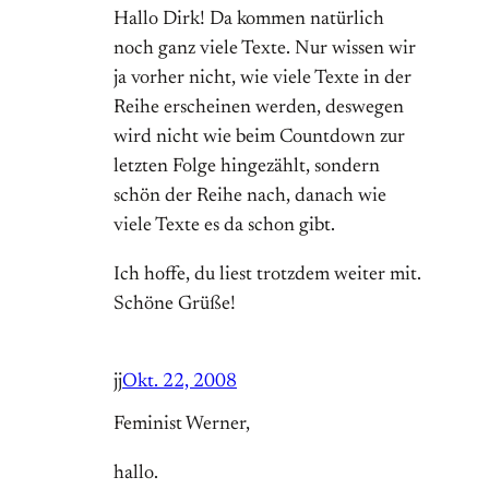
Hallo Dirk! Da kommen natürlich
noch ganz viele Texte. Nur wissen wir
ja vorher nicht, wie viele Texte in der
Reihe erscheinen werden, deswegen
wird nicht wie beim Countdown zur
letzten Folge hingezählt, sondern
schön der Reihe nach, danach wie
viele Texte es da schon gibt.
Ich hoffe, du liest trotzdem weiter mit.
Schöne Grüße!
jj
Okt. 22, 2008
Feminist Werner,
hallo.