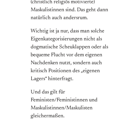
(christlich religiös motivierte)
Maskulistinnen sind. Das geht dann
natürlich auch andersrum.
Wichtig ist ja nur, dass man solche
Eigenkategorisierungen nicht als
dogmatische Scheuklappen oder als
bequeme Flucht vor dem eigenen
Nachdenken nutzt, sondern auch
kritisch Positionen des „eigenen
Lagers“ hinterfragt.
Und das gilt für
Feministen/Feministinnen und
Maskulistinnen/Maskulisten
gleichermaßen.