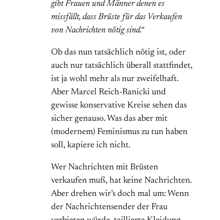
gibt Frauen und Männer denen es
missfällt, dass Brüste für das Verkaufen
von Nachrichten nötig sind.“
Ob das nun tatsächlich nötig ist, oder
auch nur tatsächlich überall stattfindet,
ist ja wohl mehr als nur zweifelhaft.
Aber Marcel Reich-Ranicki und
gewisse konservative Kreise sehen das
sicher genauso. Was das aber mit
(modernem) Feminismus zu tun haben
soll, kapiere ich nicht.
Wer Nachrichten mit Brüsten
verkaufen muß, hat keine Nachrichten.
Aber drehen wir’s doch mal um: Wenn
der Nachrichtensender der Frau