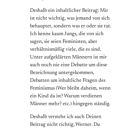
Deshalb ein inhaltlicher Beitrag: Mir
ist nicht wichtig, was jemand von sich
behauptet, sondern was er oder sie tut.
Ich kenne kaum Jungs, die von sich
sagen, sie seien Feministen, aber
verhältnismäßig viele, die es sind.
Unter aufgeklärten Männern ist mir
auch noch nie eine Debatte um diese
Bezeichnung untergekommen,
Debatten um inhaltliche Fragen des
Feminismus (Wer bleibt daheim, wenn
ein Kind da ist? Warum verdienen
Männer mehr? etc.) hingegen ständig.
Deshalb verstehe ich auch Deinen
Beitrag nicht richtig, Werner. Du