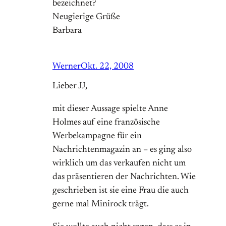
bezeichnet?
Neugierige Grüße
Barbara
Werner
Okt. 22, 2008
Lieber JJ,
mit dieser Aussage spielte Anne
Holmes auf eine französische
Werbekampagne für ein
Nachrichtenmagazin an – es ging also
wirklich um das verkaufen nicht um
das präsentieren der Nachrichten. Wie
geschrieben ist sie eine Frau die auch
gerne mal Minirock trägt.