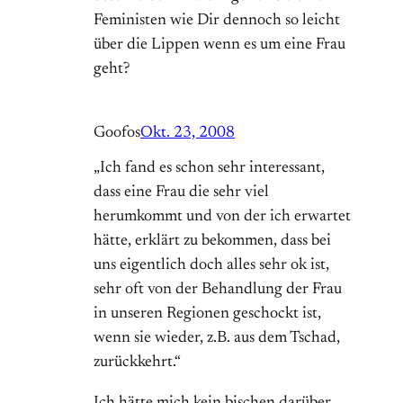
Feministen wie Dir dennoch so leicht
über die Lippen wenn es um eine Frau
geht?
Goofos
Okt. 23, 2008
„Ich fand es schon sehr interessant,
dass eine Frau die sehr viel
herumkommt und von der ich erwartet
hätte, erklärt zu bekommen, dass bei
uns eigentlich doch alles sehr ok ist,
sehr oft von der Behandlung der Frau
in unseren Regionen geschockt ist,
wenn sie wieder, z.B. aus dem Tschad,
zurückkehrt.“