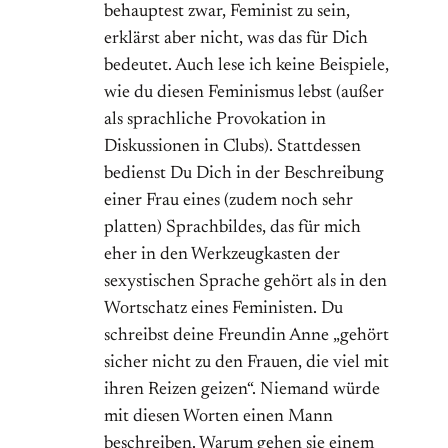
behauptest zwar, Feminist zu sein,
erklärst aber nicht, was das für Dich
bedeutet. Auch lese ich keine Beispiele,
wie du diesen Feminismus lebst (außer
als sprachliche Provokation in
Diskussionen in Clubs). Stattdessen
bedienst Du Dich in der Beschreibung
einer Frau eines (zudem noch sehr
platten) Sprachbildes, das für mich
eher in den Werkzeugkasten der
sexystischen Sprache gehört als in den
Wortschatz eines Feministen. Du
schreibst deine Freundin Anne „gehört
sicher nicht zu den Frauen, die viel mit
ihren Reizen geizen“. Niemand würde
mit diesen Worten einen Mann
beschreiben. Warum gehen sie einem