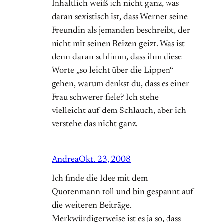
Inhaltlich weiß ich nicht ganz, was
daran sexistisch ist, dass Werner seine
Freundin als jemanden beschreibt, der
nicht mit seinen Reizen geizt. Was ist
denn daran schlimm, dass ihm diese
Worte „so leicht über die Lippen“
gehen, warum denkst du, dass es einer
Frau schwerer fiele? Ich stehe
vielleicht auf dem Schlauch, aber ich
verstehe das nicht ganz.
Andrea
Okt. 23, 2008
Ich finde die Idee mit dem
Quotenmann toll und bin gespannt auf
die weiteren Beiträge.
Merkwürdigerweise ist es ja so, dass