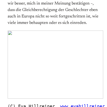
wir besser, mich in meiner Meinung bestätigen –,
dass die Gleichberechtigung der Geschlechter eben
auch in Europa nicht so weit fortgeschritten ist, wie
viele immer behaupten oder es sich einreden.
(C) Eva Hillreiner, 
www.evahillreiner