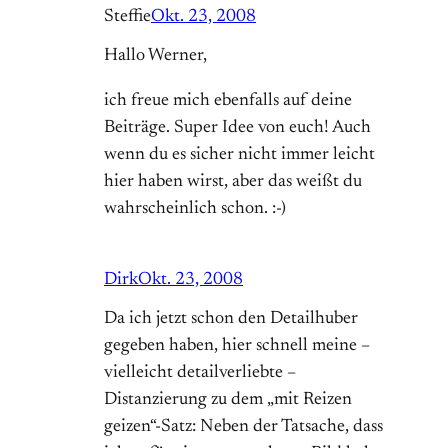
Steffie
Okt. 23, 2008
Hallo Werner,
ich freue mich ebenfalls auf deine
Beiträge. Super Idee von euch! Auch
wenn du es sicher nicht immer leicht
hier haben wirst, aber das weißt du
wahrscheinlich schon. :-)
Dirk
Okt. 23, 2008
Da ich jetzt schon den Detailhuber
gegeben haben, hier schnell meine –
vielleicht detailverliebte –
Distanzierung zu dem „mit Reizen
geizen“-Satz: Neben der Tatsache, dass