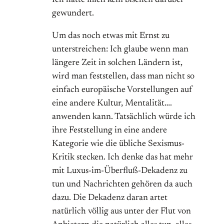
Ich hätte mich kein bischen darüber
gewundert.
Um das noch etwas mit Ernst zu
unterstreichen: Ich glaube wenn man
längere Zeit in solchen Ländern ist,
wird man feststellen, dass man nicht so
einfach europäische Vorstellungen auf
eine andere Kultur, Mentalität….
anwenden kann. Tatsächlich würde ich
ihre Feststellung in eine andere
Kategorie wie die übliche Sexismus-
Kritik stecken. Ich denke das hat mehr
mit Luxus-im-Überfluß-Dekadenz zu
tun und Nachrichten gehören da auch
dazu. Die Dekadenz daran artet
natürlich völlig aus unter der Flut von