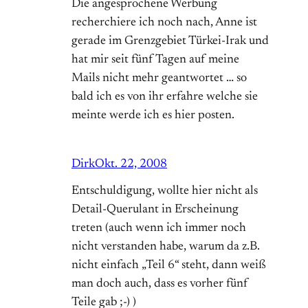
Die angesprochene Werbung
recherchiere ich noch nach, Anne ist
gerade im Grenzgebiet Türkei-Irak und
hat mir seit fünf Tagen auf meine
Mails nicht mehr geantwortet … so
bald ich es von ihr erfahre welche sie
meinte werde ich es hier posten.
Dirk
Okt. 22, 2008
Entschuldigung, wollte hier nicht als
Detail-Querulant in Erscheinung
treten (auch wenn ich immer noch
nicht verstanden habe, warum da z.B.
nicht einfach „Teil 6“ steht, dann weiß
man doch auch, dass es vorher fünf
Teile gab ;-) )