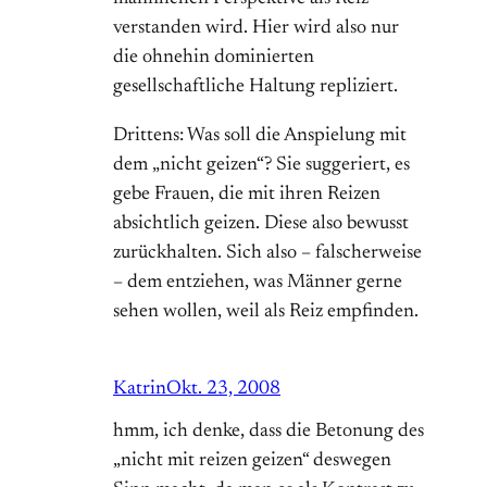
verstanden wird. Hier wird also nur
die ohnehin dominierten
gesellschaftliche Haltung repliziert.
Drittens: Was soll die Anspielung mit
dem „nicht geizen“? Sie suggeriert, es
gebe Frauen, die mit ihren Reizen
absichtlich geizen. Diese also bewusst
zurückhalten. Sich also – falscherweise
– dem entziehen, was Männer gerne
sehen wollen, weil als Reiz empfinden.
Katrin
Okt. 23, 2008
hmm, ich denke, dass die Betonung des
„nicht mit reizen geizen“ deswegen