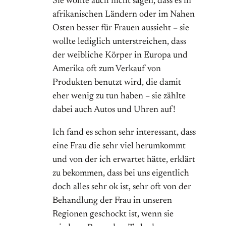
Sie wollte auch nicht sagen, dass es in
afrikanischen Ländern oder im Nahen
Osten besser für Frauen aussieht – sie
wollte lediglich unterstreichen, dass
der weibliche Körper in Europa und
Amerika oft zum Verkauf von
Produkten benutzt wird, die damit
eher wenig zu tun haben – sie zählte
dabei auch Autos und Uhren auf!
Ich fand es schon sehr interessant, dass
eine Frau die sehr viel herumkommt
und von der ich erwartet hätte, erklärt
zu bekommen, dass bei uns eigentlich
doch alles sehr ok ist, sehr oft von der
Behandlung der Frau in unseren
Regionen geschockt ist, wenn sie