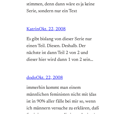
stimmen, denn dann wäre es ja keine
Serie, sondern nur ein Text
Katrin
Okt. 22, 2008
Es gibt bislang von dieser Serie nur
einen Teil. Diesen. Deshalb. Der
nächste ist dann Teil 2 von 2 und
dieser hier wird dann 1 von 2 sein…
dodo
Okt. 22, 2008
immerhin kommt man einem
männlichen feministen nicht mit (das
ist in 90% aller fälle bei mir so, wenn
ich männern versuche zu erklären, daß