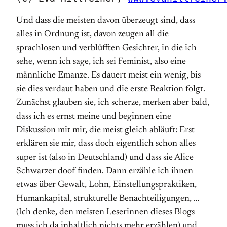
Und dass die meisten davon überzeugt sind, dass
alles in Ordnung ist, davon zeugen all die
sprachlosen und verblüfften Gesichter, in die ich
sehe, wenn ich sage, ich sei Feminist, also eine
männliche Emanze. Es dauert meist ein wenig, bis
sie dies verdaut haben und die erste Reaktion folgt.
Zunächst glauben sie, ich scherze, merken aber bald,
dass ich es ernst meine und beginnen eine
Diskussion mit mir, die meist gleich abläuft: Erst
erklären sie mir, dass doch eigentlich schon alles
super ist (also in Deutschland) und dass sie Alice
Schwarzer doof finden. Dann erzähle ich ihnen
etwas über Gewalt, Lohn, Einstellungspraktiken,
Humankapital, strukturelle Benachteiligungen, …
(Ich denke, den meisten Leserinnen dieses Blogs
muss ich da inhaltlich nichts mehr erzählen) und