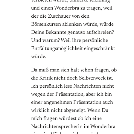
verbieten würde, taillierte Kleidung
und einen Wonderbra zu tragen, weil
der die Zuschauer von den
Börsenkursen ablenken würde, würde
Deine Bekannte genauso aufschreien?
Und warum? Weil ihre persönliche
Entfaltungsmöglichkeit eingeschränkt
würde.
Da muß man sich halt schon fragen, ob
die Kritik nicht doch Selbstzweck ist.
Ich persönlich lese Nachrichten nicht
wegen der Präsentation, aber ich bin
einer angenehmen Präsentation auch
wirklich nicht abgeneigt. Wenn Du
mich fragen würdest ob ich eine
Nachrichtensprecherin im Wonderbra