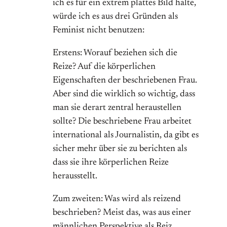
ich es für ein extrem plattes Bild halte,
würde ich es aus drei Gründen als
Feminist nicht benutzen:
Erstens: Worauf beziehen sich die
Reize? Auf die körperlichen
Eigenschaften der beschriebenen Frau.
Aber sind die wirklich so wichtig, dass
man sie derart zentral heraustellen
sollte? Die beschriebene Frau arbeitet
international als Journalistin, da gibt es
sicher mehr über sie zu berichten als
dass sie ihre körperlichen Reize
herausstellt.
Zum zweiten: Was wird als reizend
beschrieben? Meist das, was aus einer
männlichen Perspektive als Reiz