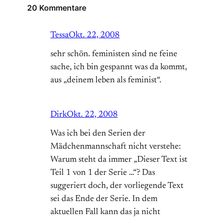
20 Kommentare
Tessa
Okt. 22, 2008
sehr schön. feministen sind ne feine
sache, ich bin gespannt was da kommt,
aus „deinem leben als feminist“.
Dirk
Okt. 22, 2008
Was ich bei den Serien der
Mädchenmannschaft nicht verstehe:
Warum steht da immer „Dieser Text ist
Teil 1 von 1 der Serie …“? Das
suggeriert doch, der vorliegende Text
sei das Ende der Serie. In dem
aktuellen Fall kann das ja nicht