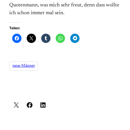
Quotenmann, was mich sehr freut, denn dass wollte
ich schon immer mal sein.
Teilen:
neue Männer