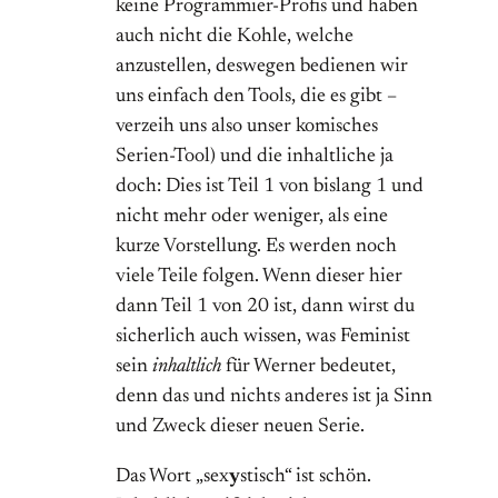
keine Programmier-Profis und haben
auch nicht die Kohle, welche
anzustellen, deswegen bedienen wir
uns einfach den Tools, die es gibt –
verzeih uns also unser komisches
Serien-Tool) und die inhaltliche ja
doch: Dies ist Teil 1 von bislang 1 und
nicht mehr oder weniger, als eine
kurze Vorstellung. Es werden noch
viele Teile folgen. Wenn dieser hier
dann Teil 1 von 20 ist, dann wirst du
sicherlich auch wissen, was Feminist
sein
inhaltlich
für Werner bedeutet,
denn das und nichts anderes ist ja Sinn
und Zweck dieser neuen Serie.
Das Wort „sex
y
stisch“ ist schön.