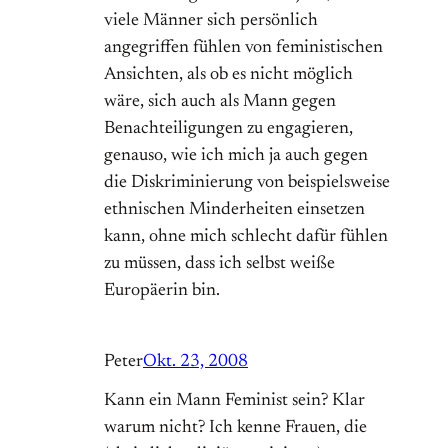
viele Männer sich persönlich
angegriffen fühlen von feministischen
Ansichten, als ob es nicht möglich
wäre, sich auch als Mann gegen
Benachteiligungen zu engagieren,
genauso, wie ich mich ja auch gegen
die Diskriminierung von beispielsweise
ethnischen Minderheiten einsetzen
kann, ohne mich schlecht dafür fühlen
zu müssen, dass ich selbst weiße
Europäerin bin.
Peter
Okt. 23, 2008
Kann ein Mann Feminist sein? Klar
warum nicht? Ich kenne Frauen, die