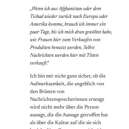
„Wenn ich aus Afghanistan oder dem
Tschad wieder zurück nach Europa oder
Amerika komme, brauch ich immer ein
paar Tage, bis ich mich dran gewöhnt habe,
wie Frauen hier zum Verkaufen von
Produkten benutzt werden. Selbst
Nachrichten werden hier mit Titten
verkauft.“
Ich bin mir nicht ganz sicher, ob die
Aufmerksamkeit, die angeblich von
den Brüsten von
Nachrichtensprecherinnen erzeugt
wird nicht mehr über die Person
aussagt, die die Aussage getroffen hat
als über die Kultur auf die sie sich