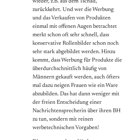
wieder, z.B. aus dem Tschad,
zurückkehrt. Und wer die Werbung
und das Verkaufen von Produkten
einmal mit offenen Augen betrachtet
merkt schon oft sehr schnell, dass
konservative Rollenbilder schon noch
sehr stark abgebildet werden. Hinzu
kommt, dass Werbung für Produkte die
überdurchschnittlich häufig von
Männern gekauft werden, auch öfters
mal dazu neigen Frauen wie ein Ware
abzubilden. Das hat dann weniger mit
der freien Entscheidung einer
Nachrichtensprecherin über ihren BH
zu tun, sondern mit reinen
werbetechnischen Vorgaben!