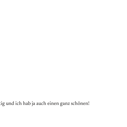
g und ich hab ja auch einen ganz schönen!