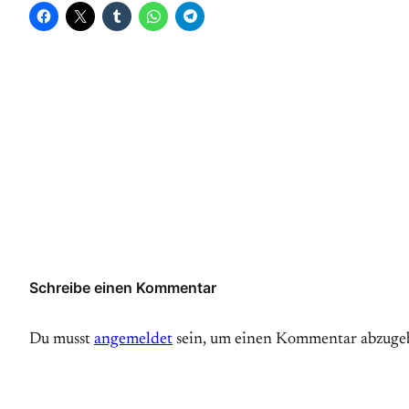
Schreibe einen Kommentar
Du musst
angemeldet
sein, um einen Kommentar abzuge