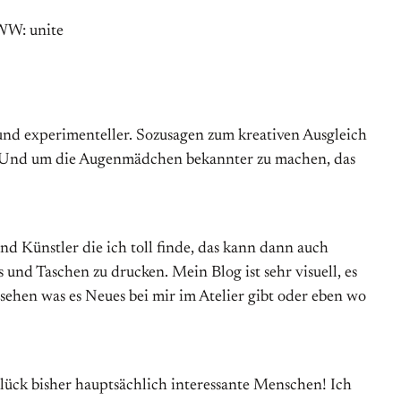
 und experimenteller. Sozusagen zum kreativen Ausgleich
. Und um die Augenmädchen bekannter zu machen, das
nd Künstler die ich toll finde, das kann dann auch
nd Taschen zu drucken. Mein Blog ist sehr visuell, es
 sehen was es Neues bei mir im Atelier gibt oder eben wo
ück bisher hauptsächlich interessante Menschen! Ich