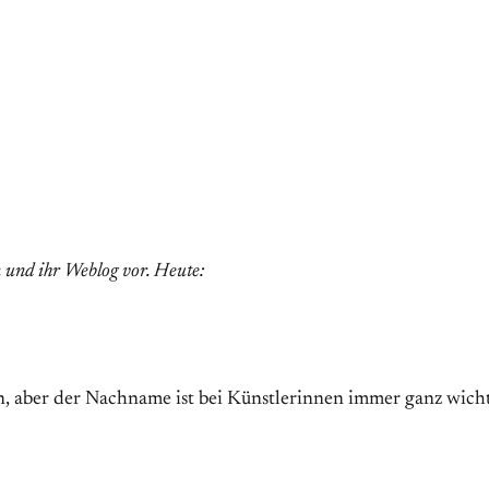
 und ihr Weblog vor. Heute:
, aber der Nachname ist bei Künstlerinnen immer ganz wichti