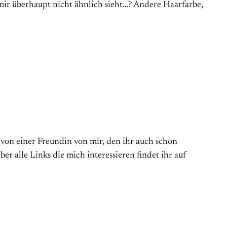
mir überhaupt nicht ähnlich sieht…? Andere Haarfarbe,
 von einer Freundin von mir, den ihr auch schon
r alle Links die mich interessieren findet ihr auf