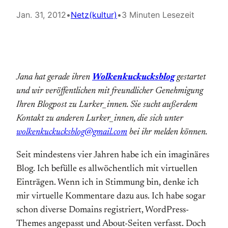
Jan. 31, 2012
•
Netz(kultur)
•
3 Minuten Lesezeit
Jana hat gerade ihren
Wolkenkuckucksblog
gestartet
und wir veröffentlichen mit freundlicher Genehmigung
Ihren Blogpost zu Lurker_innen. Sie sucht außerdem
Kontakt zu anderen Lurker_innen, die sich unter
wolkenkuckucksblog@gmail.com
bei ihr melden können.
Seit mindestens vier Jahren habe ich ein imaginäres
Blog. Ich befülle es allwöchentlich mit virtuellen
Einträgen. Wenn ich in Stimmung bin, denke ich
mir virtuelle Kommentare dazu aus. Ich habe sogar
schon diverse Domains registriert, WordPress-
Themes angepasst und About-Seiten verfasst. Doch