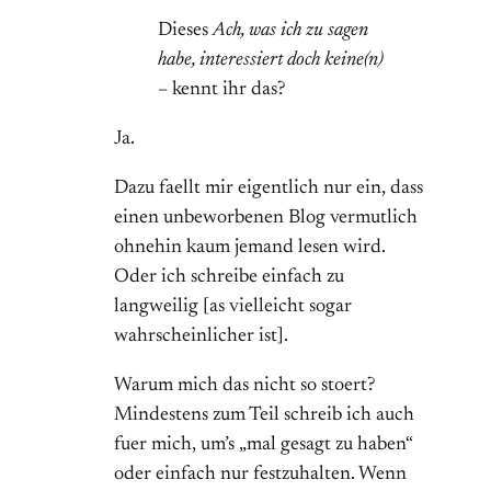
Dieses
Ach, was ich zu sagen
habe, interessiert doch keine(n)
– kennt ihr das?
Ja.
Dazu faellt mir eigentlich nur ein, dass
einen unbeworbenen Blog vermutlich
ohnehin kaum jemand lesen wird.
Oder ich schreibe einfach zu
langweilig [as vielleicht sogar
wahrscheinlicher ist].
Warum mich das nicht so stoert?
Mindestens zum Teil schreib ich auch
fuer mich, um’s „mal gesagt zu haben“
oder einfach nur festzuhalten. Wenn