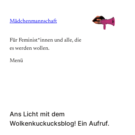
Zum
Inhalt
Mädchenmannschaft
springen
Für Feminist*innen und alle, die
es werden wollen.
Menü
Ans Licht mit dem
Wolkenkuckucksblog! Ein Aufruf.