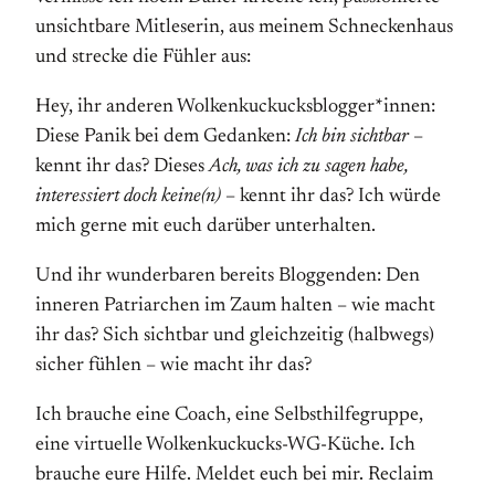
unsichtbare Mitleserin, aus meinem Schneckenhaus
und strecke die Fühler aus:
Hey, ihr anderen Wolkenkuckucksblogger*innen:
Diese Panik bei dem Gedanken:
Ich bin sichtbar
–
kennt ihr das? Dieses
Ach, was ich zu sagen habe,
interessiert doch keine(n)
– kennt ihr das? Ich würde
mich gerne mit euch darüber unterhalten.
Und ihr wunderbaren bereits Bloggenden: Den
inneren Patriarchen im Zaum halten – wie macht
ihr das? Sich sichtbar und gleichzeitig (halbwegs)
sicher fühlen – wie macht ihr das?
Ich brauche eine Coach, eine Selbsthilfegruppe,
eine virtuelle Wolkenkuckucks-WG-Küche. Ich
brauche eure Hilfe. Meldet euch bei mir. Reclaim