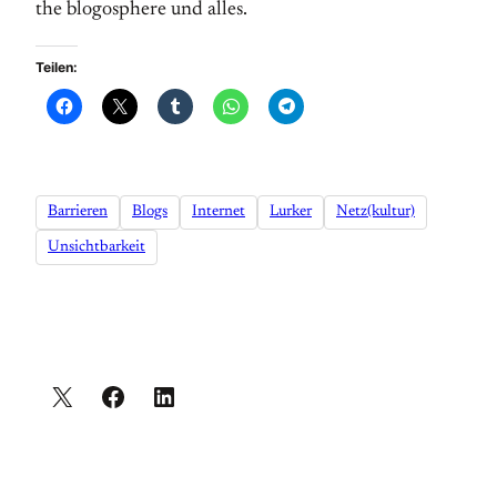
the blogosphere und alles.
Teilen:
Barrieren
Blogs
Internet
Lurker
Netz(kultur)
Unsichtbarkeit