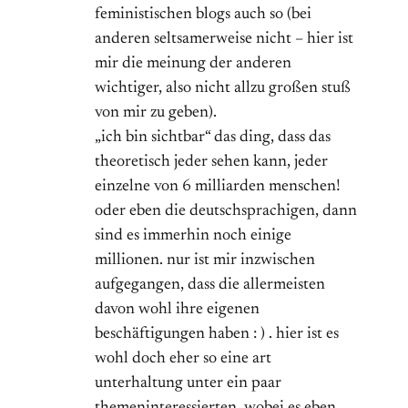
feministischen blogs auch so (bei
anderen seltsamerweise nicht – hier ist
mir die meinung der anderen
wichtiger, also nicht allzu großen stuß
von mir zu geben).
„ich bin sichtbar“ das ding, dass das
theoretisch jeder sehen kann, jeder
einzelne von 6 milliarden menschen!
oder eben die deutschsprachigen, dann
sind es immerhin noch einige
millionen. nur ist mir inzwischen
aufgegangen, dass die allermeisten
davon wohl ihre eigenen
beschäftigungen haben : ) . hier ist es
wohl doch eher so eine art
unterhaltung unter ein paar
themeninteressierten. wobei es eben