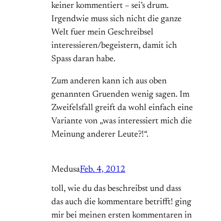
keiner kommentiert – sei’s drum.
Irgendwie muss sich nicht die ganze
Welt fuer mein Geschreibsel
interessieren/begeistern, damit ich
Spass daran habe.
Zum anderen kann ich aus oben
genannten Gruenden wenig sagen. Im
Zweifelsfall greift da wohl einfach eine
Variante von „was interessiert mich die
Meinung anderer Leute?!“.
Medusa
Feb. 4, 2012
toll, wie du das beschreibst und dass
das auch die kommentare betrifft! ging
mir bei meinen ersten kommentaren in