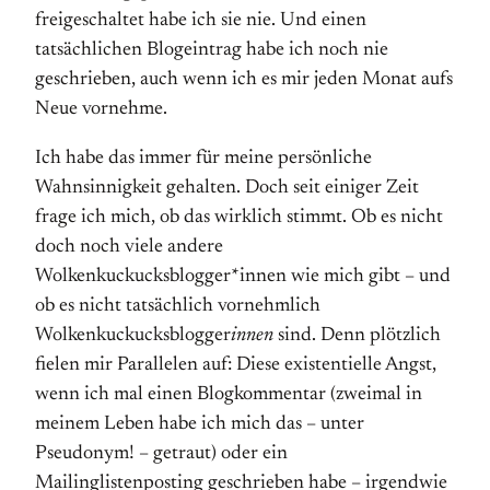
freigeschaltet habe ich sie nie. Und einen
tatsächlichen Blogeintrag habe ich noch nie
geschrieben, auch wenn ich es mir jeden Monat aufs
Neue vornehme.
Ich habe das immer für meine persönliche
Wahnsinnigkeit gehalten. Doch seit einiger Zeit
frage ich mich, ob das wirklich stimmt. Ob es nicht
doch noch viele andere
Wolkenkuckucksblogger*innen wie mich gibt – und
ob es nicht tatsächlich vornehmlich
Wolkenkuckucksblogger
innen
sind. Denn plötzlich
fielen mir Parallelen auf: Diese existentielle Angst,
wenn ich mal einen Blogkommentar (zweimal in
meinem Leben habe ich mich das – unter
Pseudonym! – getraut) oder ein
Mailinglistenposting geschrieben habe – irgendwie