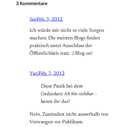
3 Kommentare
Jan
Feb. 3, 2012
Ich würde mir nicht so viele Sorgen
machen: Die meisten Blogs finden
praktisch unter Ausschluss der
Öffentlichkeit statt. :) Blog on!
Yuri
Feb. 3, 2012
Diese Panik bei dem
Gedanken:
Ich bin sichtbar
–
kennt ihr das?
Nein. Zumindest nicht ausserhalb von
Vortraegen vor Publikum.