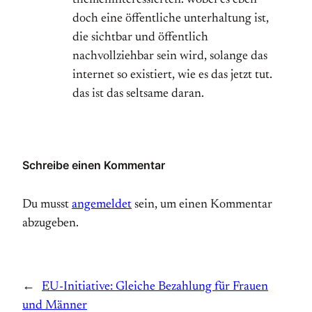
doch eine öffentliche unterhaltung ist,
die sichtbar und öffentlich
nachvollziehbar sein wird, solange das
internet so existiert, wie es das jetzt tut.
das ist das seltsame daran.
Schreibe einen Kommentar
Du musst
angemeldet
sein, um einen Kommentar
abzugeben.
←
EU-Initiative: Gleiche Bezahlung für Frauen
und Männer