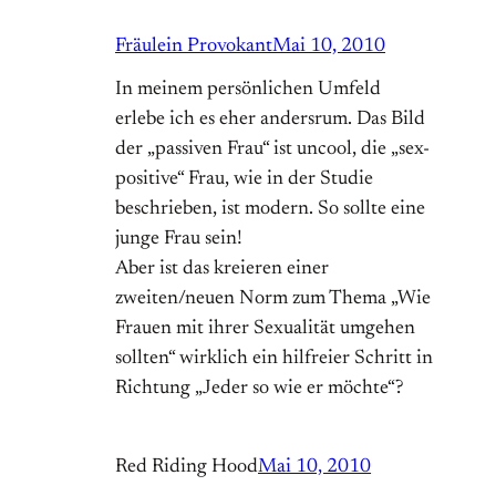
Fräulein Provokant
Mai 10, 2010
In meinem persönlichen Umfeld
erlebe ich es eher andersrum. Das Bild
der „passiven Frau“ ist uncool, die „sex-
positive“ Frau, wie in der Studie
beschrieben, ist modern. So sollte eine
junge Frau sein!
Aber ist das kreieren einer
zweiten/neuen Norm zum Thema „Wie
Frauen mit ihrer Sexualität umgehen
sollten“ wirklich ein hilfreier Schritt in
Richtung „Jeder so wie er möchte“?
Red Riding Hood
Mai 10, 2010