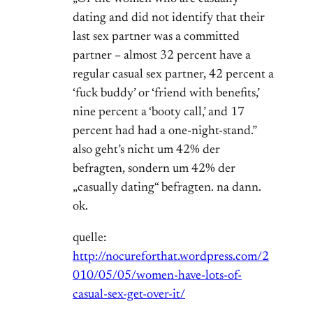
dating and did not identify that their
last sex partner was a committed
partner – almost 32 percent have a
regular casual sex partner, 42 percent a
‘fuck buddy’ or ‘friend with benefits,’
nine percent a ‘booty call,’ and 17
percent had had a one-night-stand.”
also geht’s nicht um 42% der
befragten, sondern um 42% der
„casually dating“ befragten. na dann.
ok.
quelle:
http://nocureforthat.wordpress.com/2
010/05/05/women-have-lots-of-
casual-sex-get-over-it/