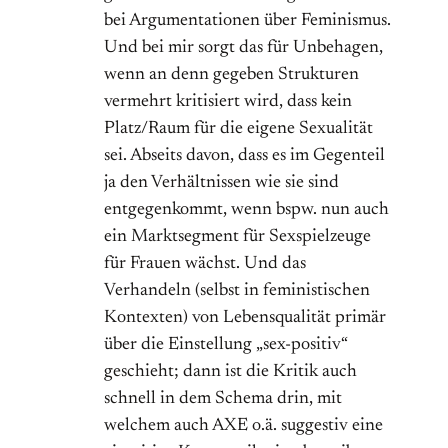
bei Argumentationen über Feminismus.
Und bei mir sorgt das für Unbehagen,
wenn an denn gegeben Strukturen
vermehrt kritisiert wird, dass kein
Platz/Raum für die eigene Sexualität
sei. Abseits davon, dass es im Gegenteil
ja den Verhältnissen wie sie sind
entgegenkommt, wenn bspw. nun auch
ein Marktsegment für Sexspielzeuge
für Frauen wächst. Und das
Verhandeln (selbst in feministischen
Kontexten) von Lebensqualität primär
über die Einstellung „sex-positiv“
geschieht; dann ist die Kritik auch
schnell in dem Schema drin, mit
welchem auch AXE o.ä. suggestiv eine