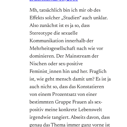
Mh, tatsächlich bin ich mir ob des
Effekts solcher „Studien“ auch unklar.
Also zunächst ist es ja so, dass
Stereotype die sexuelle
Kommunikation innerhalb der
Mehrheitsgesellschaft nach wie vor
dominieren. Der Mainstream der
Nischen oder sex-positive
Feminist_innen hin und her. Fraglich
ist, wie geht mensch damit um? Es ist ja
auch nicht so, dass das Konstatieren
von einem Prozentsatz von einer
bestimmten Gruppe Frauen als sex-
positiv meine konkrete Lebenswelt
irgendwie tangiert. Abseits davon, dass
genau das Thema immer ganz vorne ist