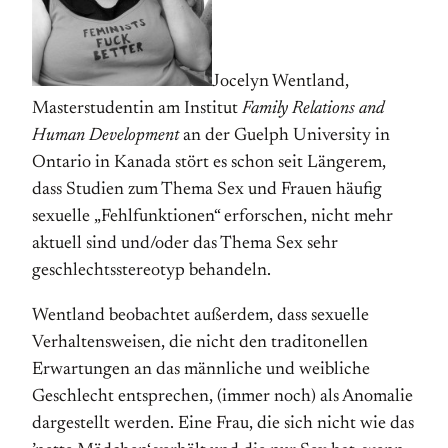
Jocelyn Wentland,
Masterstudentin am Institut
Family Relations and
Human Development
an
der
Guelph University in
Ontario in Kanada stört es schon seit Längerem,
dass Studien zum Thema Sex und Frauen häufig
sexuelle „Fehlfunktionen“ erforschen, nicht mehr
aktuell sind und/oder das Thema Sex sehr
geschlechtsstereotyp behandeln.
Wentland beobachtet außerdem, dass sexuelle
Verhaltensweisen, die nicht den traditonellen
Erwartungen an das männliche und weibliche
Geschlecht entsprechen, (immer noch) als Anomalie
dargestellt werden. Eine Frau, die sich nicht wie das