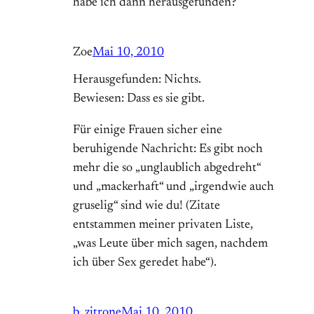
habe ich dann herausgefunden?
Zoe
Mai 10, 2010
Herausgefunden: Nichts.
Bewiesen: Dass es sie gibt.
Für einige Frauen sicher eine
beruhigende Nachricht: Es gibt noch
mehr die so „unglaublich abgedreht“
und „mackerhaft“ und „irgendwie auch
gruselig“ sind wie du! (Zitate
entstammen meiner privaten Liste,
„was Leute über mich sagen, nachdem
ich über Sex geredet habe“).
b. zitrone
Mai 10, 2010