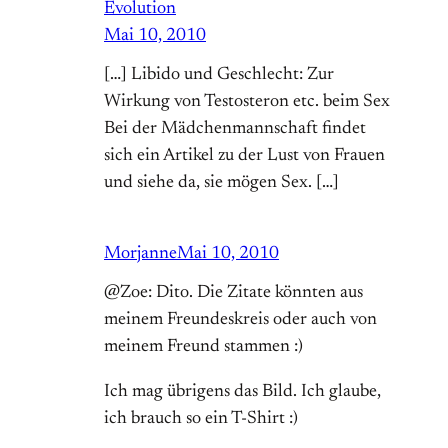
Evolution
Mai 10, 2010
[…] Libido und Geschlecht: Zur
Wirkung von Testosteron etc. beim Sex
Bei der Mädchenmannschaft findet
sich ein Artikel zu der Lust von Frauen
und siehe da, sie mögen Sex. […]
Morjanne
Mai 10, 2010
@Zoe: Dito. Die Zitate könnten aus
meinem Freundeskreis oder auch von
meinem Freund stammen :)
Ich mag übrigens das Bild. Ich glaube,
ich brauch so ein T-Shirt :)