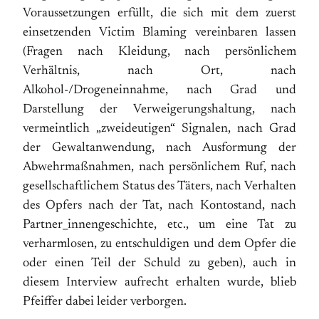
Voraussetzungen erfüllt, die sich mit dem zuerst
einsetzenden Victim Blaming vereinbaren lassen
(Fragen nach Kleidung, nach persönlichem
Verhältnis, nach Ort, nach
Alkohol-/Drogeneinnahme, nach Grad und
Darstellung der Verweigerungshaltung, nach
vermeintlich „zweideutigen“ Signalen, nach Grad
der Gewaltanwendung, nach Ausformung der
Abwehrmaßnahmen, nach persönlichem Ruf, nach
gesellschaftlichem Status des Täters, nach Verhalten
des Opfers nach der Tat, nach Kontostand, nach
Partner_innengeschichte, etc., um eine Tat zu
verharmlosen, zu entschuldigen und dem Opfer die
oder einen Teil der Schuld zu geben), auch in
diesem Interview aufrecht erhalten wurde, blieb
Pfeiffer dabei leider verborgen.