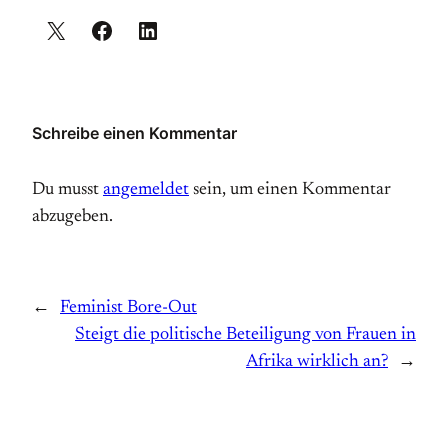
Schreibe einen Kommentar
Du musst
angemeldet
sein, um einen Kommentar
abzugeben.
←
Feminist Bore-Out
Steigt die politische Beteiligung von Frauen in
Afrika wirklich an?
→