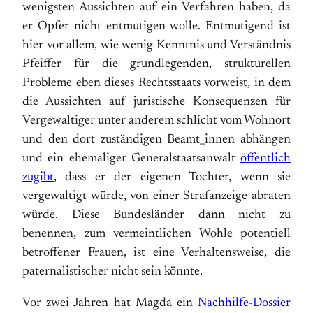
wenigsten Aussichten auf ein Verfahren haben, da
er Opfer nicht entmutigen wolle. Entmutigend ist
hier vor allem, wie wenig Kenntnis und Verständnis
Pfeiffer für die grundlegenden, strukturellen
Probleme eben dieses Rechtsstaats vorweist, in dem
die Aussichten auf juristische Konsequenzen für
Vergewaltiger unter anderem schlicht vom Wohnort
und den dort zuständigen Beamt_innen abhängen
und ein ehemaliger Generalstaatsanwalt
öffentlich
zugibt
, dass er der eigenen Tochter, wenn sie
vergewaltigt würde, von einer Strafanzeige abraten
würde. Diese Bundesländer dann nicht zu
benennen, zum vermeintlichen Wohle potentiell
betroffener Frauen, ist eine Verhaltensweise, die
paternalistischer nicht sein könnte.
Vor zwei Jahren hat Magda ein
Nachhilfe-Dossier