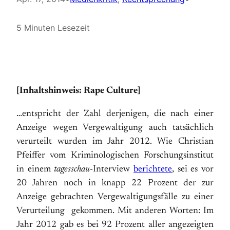
5 Minuten Lesezeit
[Inhaltshinweis: Rape Culture]
…entspricht der Zahl derjenigen, die nach einer
Anzeige wegen Vergewaltigung auch tatsächlich
verurteilt wurden im Jahr 2012. Wie Christian
Pfeiffer vom Kriminologischen Forschungsinstitut
in einem
tagesschau
-Interview
berichtete
, sei es vor
20 Jahren noch in knapp 22 Prozent der zur
Anzeige gebrachten Vergewaltigungsfälle zu einer
Verurteilung gekommen. Mit anderen Worten: Im
Jahr 2012 gab es bei 92 Prozent aller angezeigten