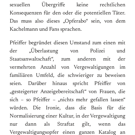
sexuellen Übergriffe keine rechtlichen
Konsequenzen für den oder die potentiellen Täter.
Das muss also dieses „Opferabo“ sein, von dem
Kachelmann und Fans sprachen.
Pfeiffer begründet diesen Umstand zum einen mit
der „Überlastung von Polizei und
Staatsanwaltschaft“, zum anderen mit der
vermehrten Anzahl von Vergewaltigungen im
familiären Umfeld, die schwieriger zu beweisen
seien. Darüber hinaus spricht Pfeiffer von
„gesteigerter Anzeigebereitschaft“ von Frauen, die
sich – so Pfeiffer – „nichts mehr gefallen lassen“
würden. Die Ironie, dass die Basis für die
Normalisierung einer Kultur, in der Vergewaltigung
nur dann als Straftat gilt, wenn das
Vergewaltigungsopfer einen ganzen Katalog an