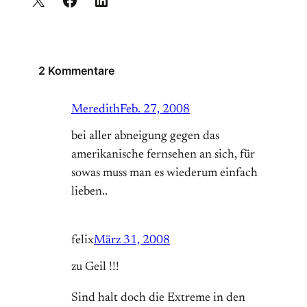
2 Kommentare
Meredith
Feb. 27, 2008
bei aller abneigung gegen das
amerikanische fernsehen an sich, für
sowas muss man es wiederum einfach
lieben..
felix
März 31, 2008
zu Geil !!!
Sind halt doch die Extreme in den