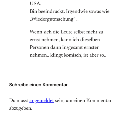
USA.
Bin beeindruckt. Irgendwie sowas wie
„Wiedergutmachung“ ..
Wenn sich die Leute selbst nicht zu
ernst nehmen, kann ich dieselben
Personen dann insgesamt ernster
nehmen.. klingt komisch, ist aber so..
Schreibe einen Kommentar
Du musst
angemeldet
sein, um einen Kommentar
abzugeben.