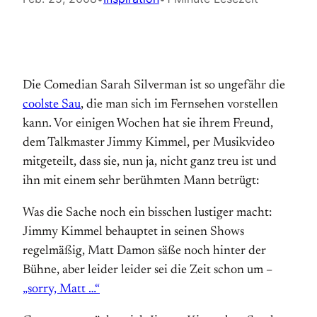
Die Comedian Sarah Silverman ist so ungefähr die
coolste Sau
, die man sich im Fernsehen vorstellen
kann. Vor einigen Wochen hat sie ihrem Freund,
dem Talkmaster Jimmy Kimmel, per Musikvideo
mitgeteilt, dass sie, nun ja, nicht ganz treu ist und
ihn mit einem sehr berühmten Mann betrügt:
Was die Sache noch ein bisschen lustiger macht:
Jimmy Kimmel behauptet in seinen Shows
regelmäßig, Matt Damon säße noch hinter der
Bühne, aber leider leider sei die Zeit schon um –
„sorry, Matt …“