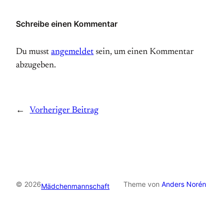
Schreibe einen Kommentar
Du musst
angemeldet
sein, um einen Kommentar
abzugeben.
←
Vorheriger Beitrag
© 2026
Theme von
Anders Norén
Mädchenmannschaft