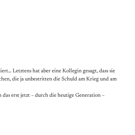
ert… Letztens hat aber eine Kollegin gesagt, dass sie
hen, die ja unbestritten die Schuld am Krieg und am
n das erst jetzt – durch die heutige Generation –