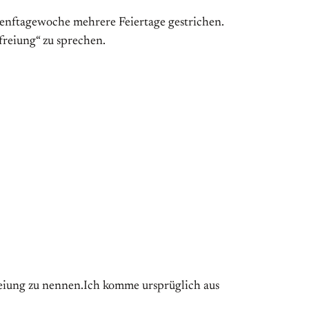
enftagewoche mehrere Feiertage gestrichen.
freiung“ zu sprechen.
reiung zu nennen.Ich komme ursprüglich aus