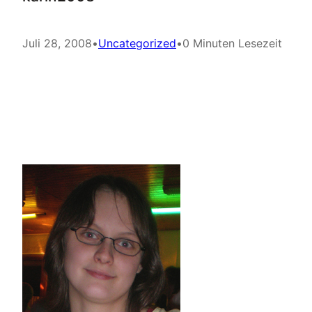
Juli 28, 2008
•
Uncategorized
•
0 Minuten Lesezeit