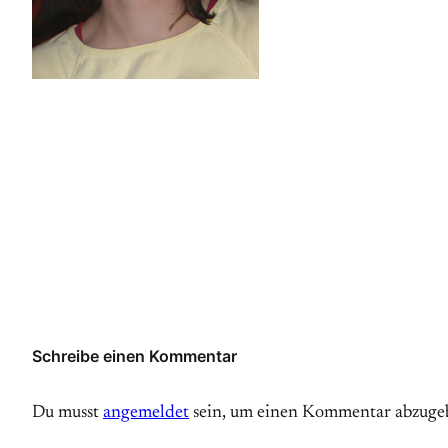
Schreibe einen Kommentar
Du musst
angemeldet
sein, um einen Kommentar abzuge