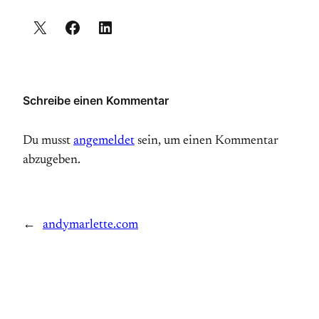
Schreibe einen Kommentar
Du musst
angemeldet
sein, um einen Kommentar
abzugeben.
←
andymarlette.com