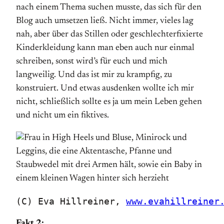
nach einem Thema suchen musste, das sich für den
Blog auch umsetzen ließ. Nicht immer, vieles lag
nah, aber über das Stillen oder geschlechterfixierte
Kinderkleidung kann man eben auch nur einmal
schreiben, sonst wird’s für euch und mich
langweilig. Und das ist mir zu krampfig, zu
konstruiert. Und etwas ausdenken wollte ich mir
nicht, schließlich sollte es ja um mein Leben gehen
und nicht um ein fiktives.
(C) Eva Hillreiner, 
www.evahillreiner
Fakt 2: