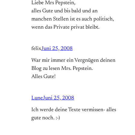
Liebe Mrs Pepstein,
alles Gute und bis bald und an
manchen Stellen ist es auch politisch,
wenn das Private privat bleibt.
felix
Juni 25, 2008
War mir immer ein Vergnügen deinen
Blog zu lesen Mrs. Pepstein.
Alles Gute!
Lune
Juni 25, 2008
Ich werde deine Texte vermissen- alles
gute noch. :-)