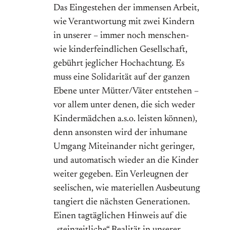
Das Eingestehen der immensen Arbeit,
wie Verantwortung mit zwei Kindern
in unserer – immer noch menschen-
wie kinderfeindlichen Gesellschaft,
gebührt jeglicher Hochachtung. Es
muss eine Solidarität auf der ganzen
Ebene unter Mütter/Väter entstehen –
vor allem unter denen, die sich weder
Kindermädchen a.s.o. leisten können),
denn ansonsten wird der inhumane
Umgang Miteinander nicht geringer,
und automatisch wieder an die Kinder
weiter gegeben. Ein Verleugnen der
seelischen, wie materiellen Ausbeutung
tangiert die nächsten Generationen.
Einen tagtäglichen Hinweis auf die