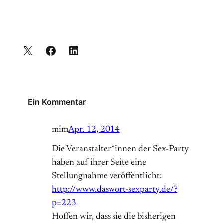
Ein Kommentar
mim
Apr. 12, 2014
Die Veranstalter*innen der Sex-Party
haben auf ihrer Seite eine
Stellungnahme veröffentlicht:
http://www.daswort-sexparty.de/?
p=223
Hoffen wir, dass sie die bisherigen