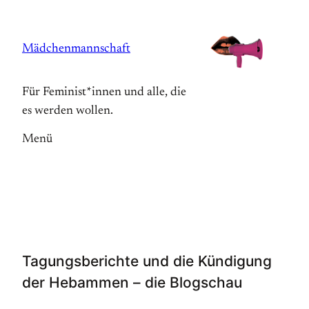
Zum
Inhalt
Mädchenmannschaft
springen
Für Feminist*innen und alle, die
es werden wollen.
Menü
Tagungsberichte und die Kündigung
der Hebammen – die Blogschau