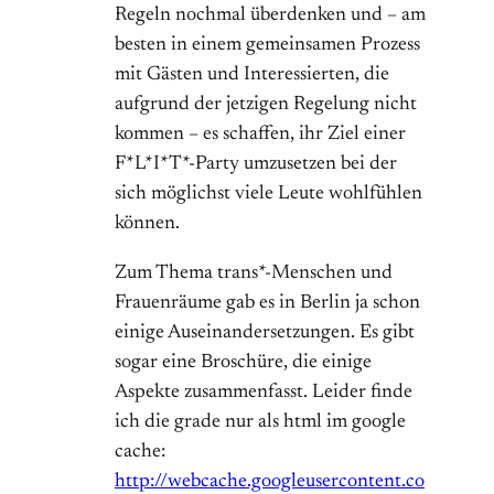
Regeln nochmal überdenken und – am
besten in einem gemeinsamen Prozess
mit Gästen und Interessierten, die
aufgrund der jetzigen Regelung nicht
kommen – es schaffen, ihr Ziel einer
F*L*I*T*-Party umzusetzen bei der
sich möglichst viele Leute wohlfühlen
können.
Zum Thema trans*-Menschen und
Frauenräume gab es in Berlin ja schon
einige Auseinandersetzungen. Es gibt
sogar eine Broschüre, die einige
Aspekte zusammenfasst. Leider finde
ich die grade nur als html im google
cache:
http://webcache.googleusercontent.co