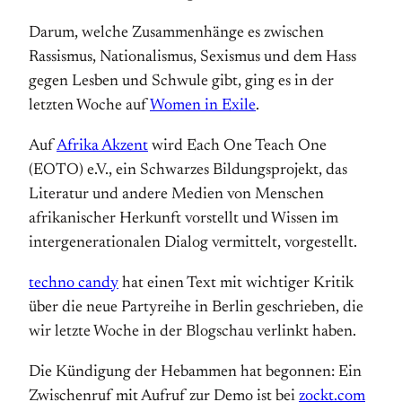
Darum, welche Zusammenhänge es zwischen
Rassismus, Nationalismus, Sexismus und dem Hass
gegen Lesben und Schwule gibt, ging es in der
letzten Woche auf
Women in Exile
.
Auf
Afrika Akzent
wird Each One Teach One
(EOTO) e.V., ein Schwarzes Bildungsprojekt, das
Literatur und andere Medien von Menschen
afrikanischer Herkunft vorstellt und Wissen im
intergenerationalen Dialog vermittelt, vorgestellt.
techno candy
hat einen Text mit wichtiger Kritik
über die neue Partyreihe in Berlin geschrieben, die
wir letzte Woche in der Blogschau verlinkt haben.
Die Kündigung der Hebammen hat begonnen: Ein
Zwischenruf mit Aufruf zur Demo ist bei
zockt.com