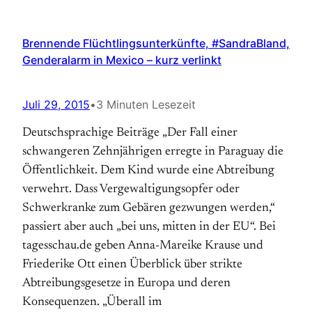
Brennende Flüchtlingsunterkünfte, #SandraBland,
Genderalarm in Mexico – kurz verlinkt
Juli 29, 2015
•
3 Minuten Lesezeit
Deutschsprachige Beiträge „Der Fall einer
schwangeren Zehnjährigen erregte in Paraguay die
Öffentlichkeit. Dem Kind wurde eine Abtreibung
verwehrt. Dass Vergewaltigungsopfer oder
Schwerkranke zum Gebären gezwungen werden,“
passiert aber auch „bei uns, mitten in der EU“. Bei
tagesschau.de geben Anna-Mareike Krause und
Friederike Ott einen Überblick über strikte
Abtreibungsgesetze in Europa und deren
Konsequenzen. „Überall im