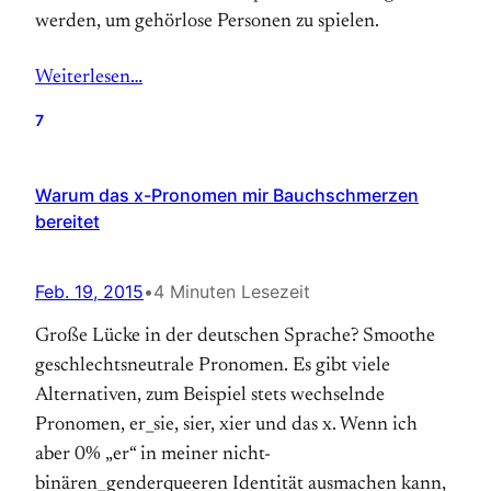
werden, um gehörlose Personen zu spielen.
Weiterlesen…
7
Warum das x-Pronomen mir Bauchschmerzen
bereitet
Feb. 19, 2015
•
4 Minuten Lesezeit
Große Lücke in der deutschen Sprache? Smoothe
geschlechtsneutrale Pronomen. Es gibt viele
Alternativen, zum Beispiel stets wechselnde
Pronomen, er_sie, sier, xier und das x. Wenn ich
aber 0% „er“ in meiner nicht-
binären_genderqueeren Identität ausmachen kann,