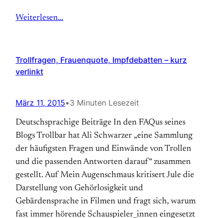
Weiterlesen…
Trollfragen, Frauenquote, Impfdebatten – kurz
verlinkt
März 11, 2015
•
3 Minuten Lesezeit
Deutschsprachige Beiträge In den FAQus seines
Blogs Trollbar hat Ali Schwarzer „eine Sammlung
der häufigsten Fragen und Einwände von Trollen
und die passenden Antworten darauf“ zusammen
gestellt. Auf Mein Augenschmaus kritisert Jule die
Darstellung von Gehörlosigkeit und
Gebärdensprache in Filmen und fragt sich, warum
fast immer hörende Schauspieler_innen eingesetzt