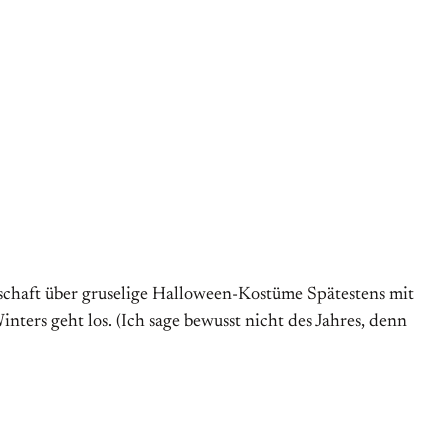
nnschaft über gruselige Halloween-Kostüme Spätestens mit
nters geht los. (Ich sage bewusst nicht des Jahres, denn