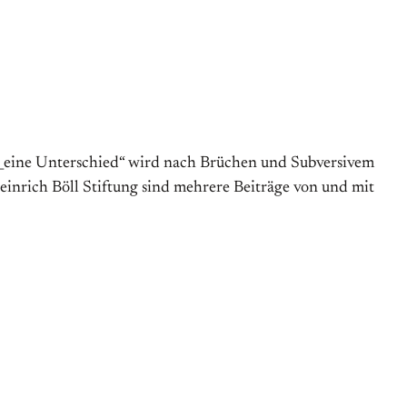
 k_eine Unterschied“ wird nach Brüchen und Subversivem
einrich Böll Stiftung sind mehrere Beiträge von und mit