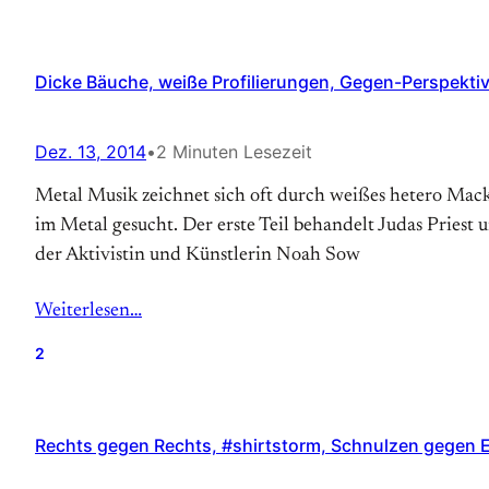
Dicke Bäuche, weiße Profilierungen, Gegen-Perspektiv
Dez. 13, 2014
•
2 Minuten Lesezeit
Metal Musik zeichnet sich oft durch weißes hetero Mac
im Metal gesucht. Der erste Teil behandelt Judas Pries
der Aktivistin und Künstlerin Noah Sow
Weiterlesen…
2
Rechts gegen Rechts, #shirtstorm, Schnulzen gegen Eb