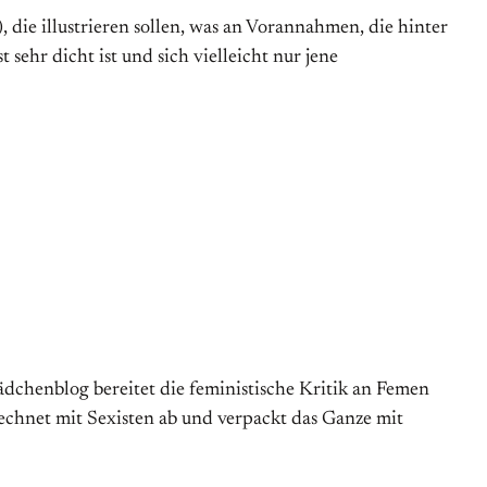
, die illustrieren sollen, was an Vorannahmen, die hinter
sehr dicht ist und sich vielleicht nur jene
ädchenblog bereitet die feministische Kritik an Femen
chnet mit Sexisten ab und verpackt das Ganze mit