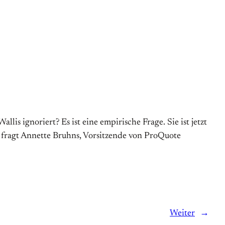
s ignoriert? Es ist eine empirische Frage. Sie ist jetzt
“ fragt Annette Bruhns, Vorsitzende von ProQuote
Weiter
→