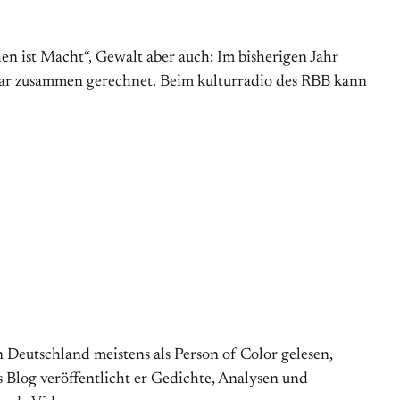
en ist Macht“, Gewalt aber auch: Im bisherigen Jahr
zwar zusammen gerechnet. Beim kulturradio des RBB kann
 Deutschland meistens als Person of Color gelesen,
 Blog veröffentlicht er Gedichte, Analysen und