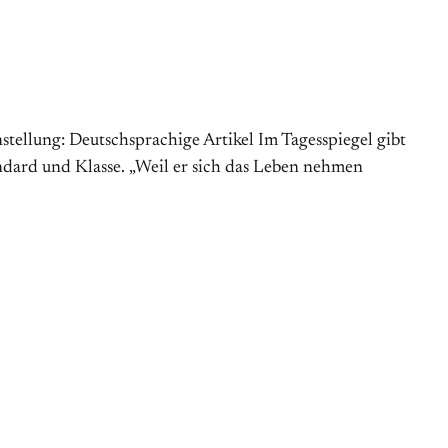
stellung: Deutschsprachige Artikel Im Tagesspiegel gibt
andard und Klasse. „Weil er sich das Leben nehmen