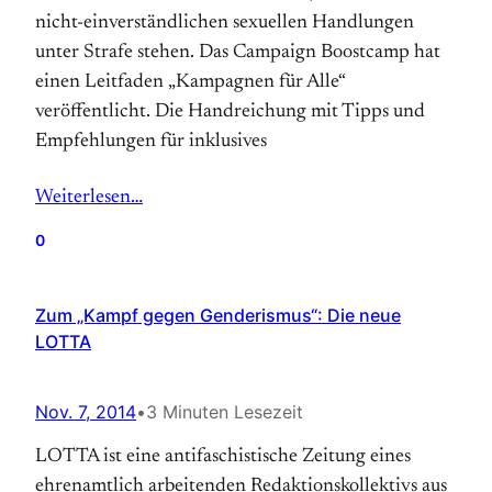
nicht-einverständlichen sexuellen Handlungen
unter Strafe stehen. Das Campaign Boostcamp hat
einen Leitfaden „Kampagnen für Alle“
veröffentlicht. Die Handreichung mit Tipps und
Empfehlungen für inklusives
Weiterlesen…
0
Zum „Kampf gegen Genderismus“: Die neue
LOTTA
Nov. 7, 2014
•
3 Minuten Lesezeit
LOTTA ist eine antifaschistische Zeitung eines
ehrenamtlich arbeitenden Redaktionskollektivs aus