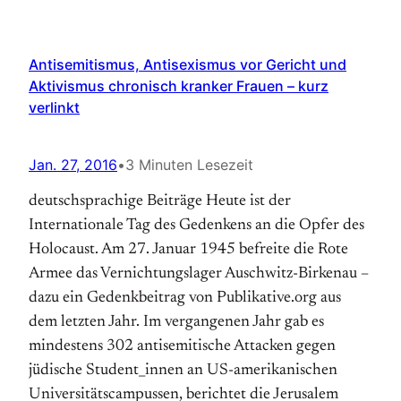
Antisemitismus, Antisexismus vor Gericht und
Aktivismus chronisch kranker Frauen – kurz
verlinkt
Jan. 27, 2016
•
3 Minuten Lesezeit
deutschsprachige Beiträge Heute ist der
Internationale Tag des Gedenkens an die Opfer des
Holocaust. Am 27. Januar 1945 befreite die Rote
Armee das Vernichtungslager Auschwitz-Birkenau –
dazu ein Gedenkbeitrag von Publikative.org aus
dem letzten Jahr. Im vergangenen Jahr gab es
mindestens 302 antisemitische Attacken gegen
jüdische Student_innen an US-amerikanischen
Universitätscampussen, berichtet die Jerusalem