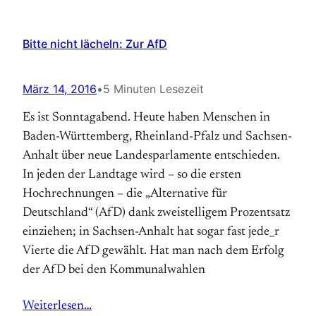
Bitte nicht lächeln: Zur AfD
März 14, 2016
•
5 Minuten Lesezeit
Es ist Sonntagabend. Heute haben Menschen in
Baden-Württemberg, Rheinland-Pfalz und Sachsen-
Anhalt über neue Landesparlamente entschieden.
In jeden der Landtage wird – so die ersten
Hochrechnungen – die „Alternative für
Deutschland“ (AfD) dank zweistelligem Prozentsatz
einziehen; in Sachsen-Anhalt hat sogar fast jede_r
Vierte die AfD gewählt. Hat man nach dem Erfolg
der AfD bei den Kommunalwahlen
Weiterlesen…