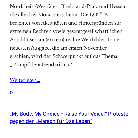
Nordrhein-Westfalen, Rheinland-Pfalz und Hessen,
die alle drei Monate erscheint. Die LOTTA
berichtet von Aktivitäten und Hintergründen zur
extremen Rechten sowie gesamtgesellschaftlichen
Anschlüssen an (extrem) rechte Weltbilder. In der
neuesten Ausgabe, die am ersten November
erschien, wird der Schwerpunkt auf das Thema
„‚Kampf dem Genderismus‘ –
Weiterlesen…
0
„My Body, My Choice – Raise Your Voice!“ Proteste
gegen den „Marsch Für Das Leben“