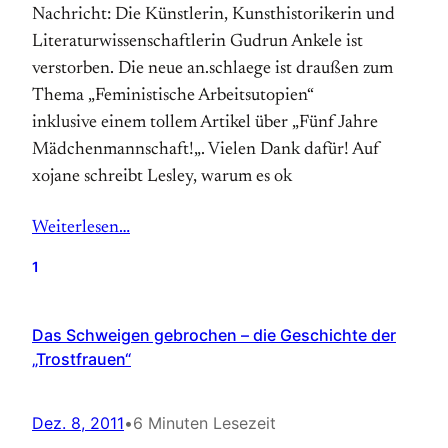
Nachricht: Die Künstlerin, Kunsthistorikerin und
Literaturwissenschaftlerin Gudrun Ankele ist
verstorben. Die neue an.schlaege ist draußen zum
Thema „Feministische Arbeitsutopien“
inklusive einem tollem Artikel über „Fünf Jahre
Mädchenmannschaft!„. Vielen Dank dafür! Auf
xojane schreibt Lesley, warum es ok
Weiterlesen…
1
Das Schweigen gebrochen – die Geschichte der
„Trostfrauen“
Dez. 8, 2011
•
6 Minuten Lesezeit