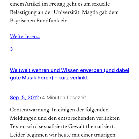
einem Artikel im Freitag geht es um sexuelle
Belästigung an der Universität. Magda gab dem
Bayrischen Rundfunk ein
Weiterlesen…
3
Weltweit wehren und Wissen erwerben (und dabei
gute Musik hören) – kurz verlinkt
Sep. 5, 2012
•
4 Minuten Lesezeit
Contentwarnung: In einigen der folgenden
Meldungen und den entsprechenden verlinkten
Texten wird sexualisierte Gewalt thematisiert.
Leider beginnen wir heute mit einer traurigen