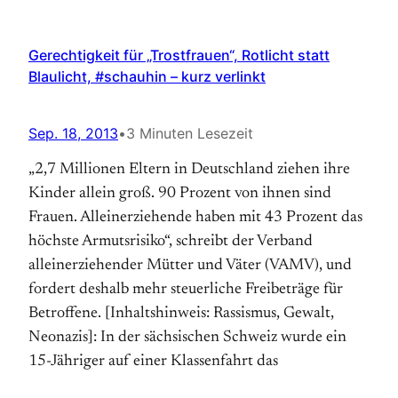
Gerechtigkeit für „Trostfrauen“, Rotlicht statt
Blaulicht, #schauhin – kurz verlinkt
Sep. 18, 2013
•
3 Minuten Lesezeit
„2,7 Millionen Eltern in Deutschland ziehen ihre
Kinder allein groß. 90 Prozent von ihnen sind
Frauen. Alleinerziehende haben mit 43 Prozent das
höchste Armutsrisiko“, schreibt der Verband
alleinerziehender Mütter und Väter (VAMV), und
fordert deshalb mehr steuerliche Freibeträge für
Betroffene. [Inhaltshinweis: Rassismus, Gewalt,
Neonazis]: In der sächsischen Schweiz wurde ein
15-Jähriger auf einer Klassenfahrt das