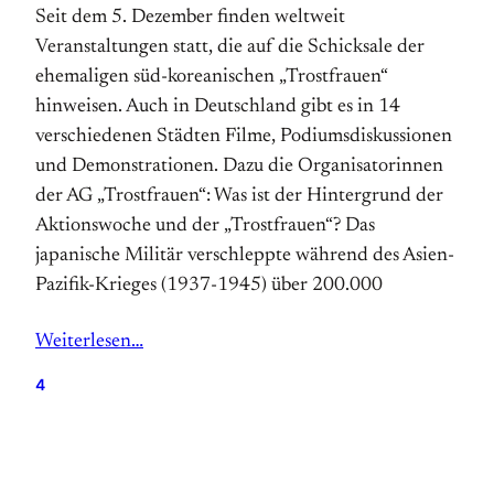
Seit dem 5. Dezember finden weltweit
Veranstaltungen statt, die auf die Schicksale der
ehemaligen süd-koreanischen „Trostfrauen“
hinweisen. Auch in Deutschland gibt es in 14
verschiedenen Städten Filme, Podiumsdiskussionen
und Demonstra­tionen. Dazu die Organisatorinnen
der AG „Trostfrauen“: Was ist der Hintergrund der
Aktionswoche und der „Trostfrauen“? Das
japanische Militär verschleppte während des Asien-
Pazifik-Krieges (1937-1945) über 200.000
Weiterlesen…
4