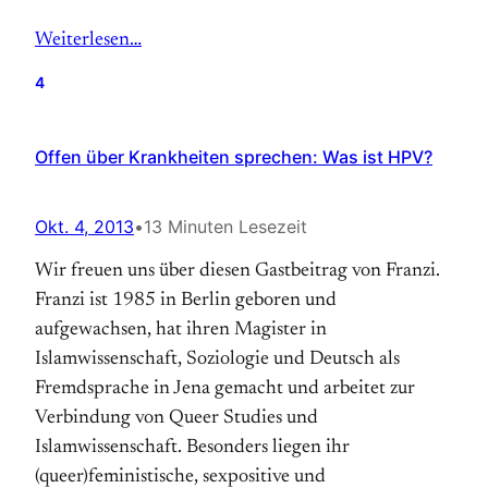
Weiterlesen…
4
Offen über Krankheiten sprechen: Was ist HPV?
Okt. 4, 2013
•
13 Minuten Lesezeit
Wir freuen uns über diesen Gastbeitrag von Franzi.
Franzi ist 1985 in Berlin geboren und
aufgewachsen, hat ihren Magister in
Islamwissenschaft, Soziologie und Deutsch als
Fremdsprache in Jena gemacht und arbeitet zur
Verbindung von Queer Studies und
Islamwissenschaft. Besonders liegen ihr
(queer)feministische, sexpositive und