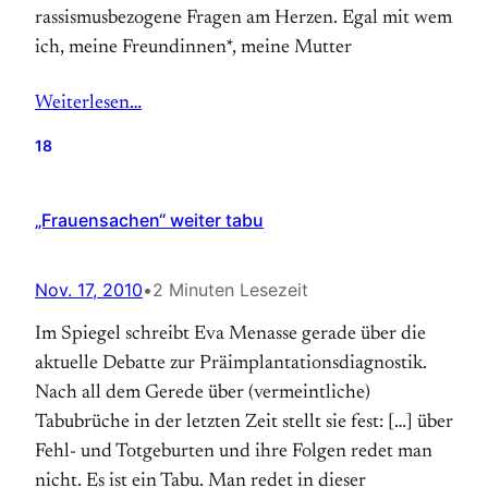
rassismusbezogene Fragen am Herzen. Egal mit wem
ich, meine Freundinnen*, meine Mutter
Weiterlesen…
18
„Frauensachen“ weiter tabu
Nov. 17, 2010
•
2 Minuten Lesezeit
Im Spiegel schreibt Eva Menasse gerade über die
aktuelle Debatte zur Präimplantationsdiagnostik.
Nach all dem Gerede über (vermeintliche)
Tabubrüche in der letzten Zeit stellt sie fest: […] über
Fehl- und Totgeburten und ihre Folgen redet man
nicht. Es ist ein Tabu. Man redet in dieser