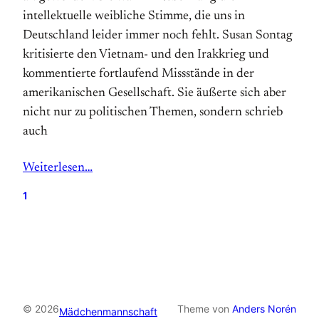
intellektuelle weibliche Stimme, die uns in
Deutschland leider immer noch fehlt. Susan Sontag
kritisierte den Vietnam- und den Irakkrieg und
kommentierte fortlaufend Missstände in der
amerikanischen Gesellschaft. Sie äußerte sich aber
nicht nur zu politischen Themen, sondern schrieb
auch
Weiterlesen…
1
© 2026
Theme von
Anders Norén
Mädchenmannschaft