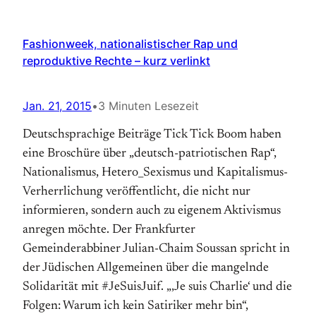
Fashionweek, nationalistischer Rap und
reproduktive Rechte – kurz verlinkt
Jan. 21, 2015
•
3 Minuten Lesezeit
Deutschsprachige Beiträge Tick Tick Boom haben
eine Broschüre über „deutsch-patriotischen Rap“,
Nationalismus, Hetero_Sexismus und Kapitalismus-
Verherrlichung veröffentlicht, die nicht nur
informieren, sondern auch zu eigenem Aktivismus
anregen möchte. Der Frankfurter
Gemeinderabbiner Julian-Chaim Soussan spricht in
der Jüdischen Allgemeinen über die mangelnde
Solidarität mit #JeSuisJuif. „‚Je suis Charlie‘ und die
Folgen: Warum ich kein Satiriker mehr bin“,