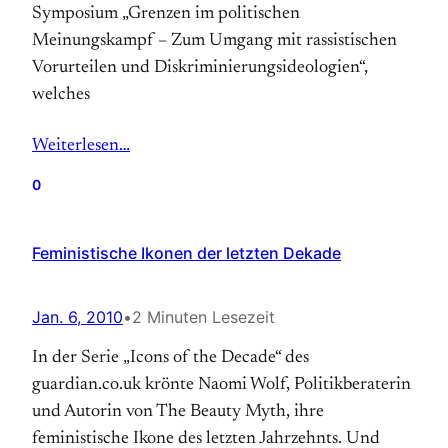
Symposium „Grenzen im politischen
Meinungskampf – Zum Umgang mit rassistischen
Vorurteilen und Diskriminierungsideologien“,
welches
Weiterlesen…
0
Feministische Ikonen der letzten Dekade
Jan. 6, 2010
•
2 Minuten Lesezeit
In der Serie „Icons of the Decade“ des
guardian.co.uk krönte Naomi Wolf, Politikberaterin
und Autorin von The Beauty Myth, ihre
feministische Ikone des letzten Jahrzehnts. Und