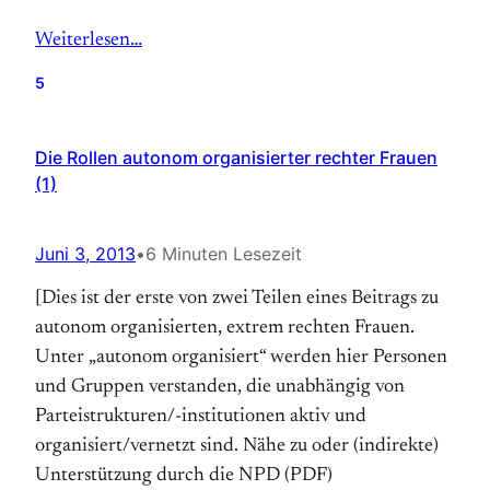
Weiterlesen…
5
Die Rollen autonom organisierter rechter Frauen
(1)
Juni 3, 2013
•
6 Minuten Lesezeit
[Dies ist der erste von zwei Teilen eines Beitrags zu
autonom organisierten, extrem rechten Frauen.
Unter „autonom organisiert“ werden hier Personen
und Gruppen verstanden, die unabhängig von
Parteistrukturen/-institutionen aktiv und
organisiert/vernetzt sind. Nähe zu oder (indirekte)
Unterstützung durch die NPD (PDF)