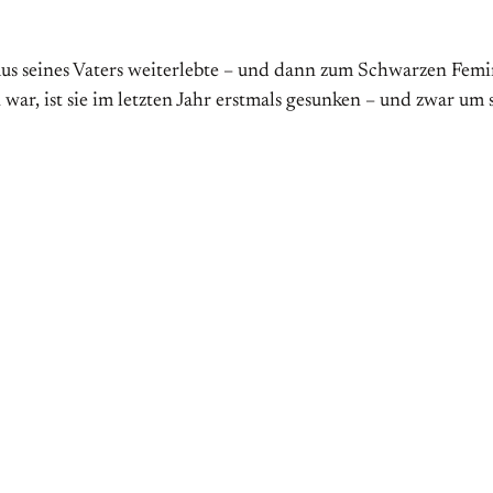
smus seines Vaters weiterlebte – und dann zum Schwarzen Fe
 war, ist sie im letzten Jahr erstmals gesunken – und zwar um 