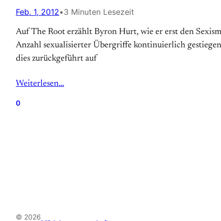
Feb. 1, 2012
•
3 Minuten Lesezeit
Auf The Root erzählt Byron Hurt, wie er erst den Sexi
Anzahl sexualisierter Übergriffe kontinuierlich gestiegen
dies zurückgeführt auf
Weiterlesen…
0
© 2026