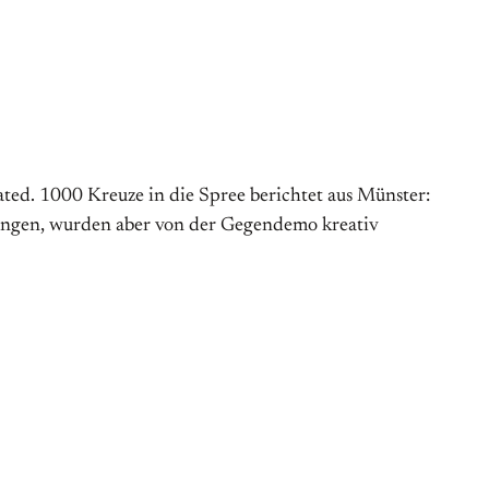
strated. 1000 Kreuze in die Spree berichtet aus Münster:
gangen, wurden aber von der Gegendemo kreativ