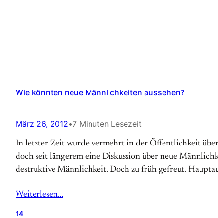
Wie könnten neue Männlichkeiten aussehen?
März 26, 2012
•
7 Minuten Lesezeit
In letzter Zeit wurde vermehrt in der Öffentlichkeit übe
doch seit längerem eine Diskussion über neue Männlichk
destruktive Männlichkeit. Doch zu früh gefreut. Hauptau
Weiterlesen…
14