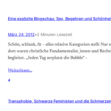
Eine explizite Blogschau: Sex, Begehren und Schönhei
März 24, 2012
•
2 Minuten Lesezeit
Schön, schlank, fit – alles relative Kategorien stellt Nur
dort waren christliche Fundamentalist_innen und Recht
begleitet. „Jeden Tag zerplatzt die Bubble“ –
Weiterlesen…
4
Transphobie, Schwarze Feministen und die Schmerzen