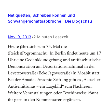
Netiquetten, Schreiben können und
Schwangerschaftsabbrüche – Die Blogschau
Nov. 9, 2013
•
2 Minuten Lesezeit
Heute jährt sich zum 75. Mal die
(Reichs)Pogromnacht. In Berlin findet heute um 17
Uhr eine Gedenkkundgebung und antifaschistische
Demonstration am Deportationsmahnmal in der
Levetzowstraße (Ecke Jagowstraße) in Moabit statt.
Bei der Amadeu Antonio Stiftung gibt es „Aktueller
Antisemitismus – ein Lagebild“ zum Nachlesen.
Weitere Veranstaltungen oder Texthinweise könnt
ihr gern in den Kommentaren ergänzen.