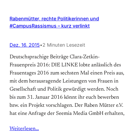
Rabenmütter, rechte Politikerinnen und
#CampusRassismus – kurz verlinkt
Dez. 16, 2015
•
2 Minuten Lesezeit
Deutschsprachige Beiträge Clara-Zetkin-
Frauenpreis 2016: DIE LINKE lobte anlässlich des
Frauentages 2016 zum sechsten Mal einen Preis aus,
mit dem herausragende Leistungen von Frauen in
Gesellschaft und Politik gewürdigt werden. Noch
bis zum 31. Januar 2016 könnt ihr euch bewerben
bzw. ein Projekt vorschlagen. Der Raben Mütter e.V.
hat eine Anfrage der Seemia Media GmbH erhalten,
Weiterlesen…