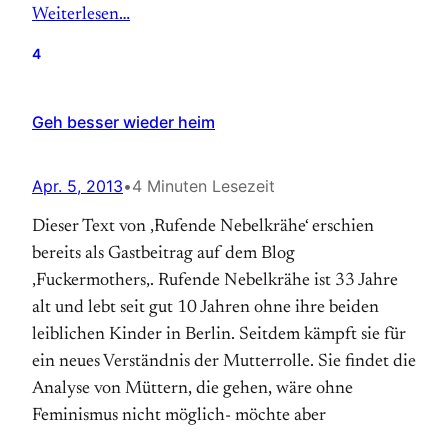
Weiterlesen…
4
Geh besser wieder heim
Apr. 5, 2013
•
4 Minuten Lesezeit
Dieser Text von ‚Rufende Nebelkrähe‘ erschien
bereits als Gastbeitrag auf dem Blog
‚Fuckermothers‚. Rufende Nebelkrähe ist 33 Jahre
alt und lebt seit gut 10 Jahren ohne ihre beiden
leiblichen Kinder in Berlin. Seitdem kämpft sie für
ein neues Verständnis der Mutterrolle. Sie findet die
Analyse von Müttern, die gehen, wäre ohne
Feminismus nicht möglich- möchte aber