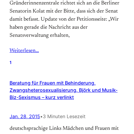
Gründerinnenzentrale richtet sich an die Berliner
Senatorin Kolat mit der Bitte, dass sich der Senat
damit befasst. Update von der Petitionsseite: „Wir
haben gerade die Nachricht aus der
Senatsverwaltung erhalten,
Weiterlesen…
1
Beratung für Frauen mit Behinderung,
Zwangsheterosexualisierung, Björk und Musik-
Biz-Sexismus – kurz verlinkt
Jan. 28, 2015
•
3 Minuten Lesezeit
deutschsprachige Links Mädchen und Frauen mit