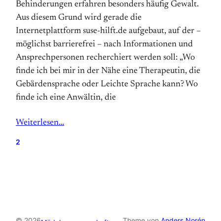
Behinderungen erfahren besonders häufig Gewalt.
Aus diesem Grund wird gerade die
Internetplattform suse-hilft.de aufgebaut, auf der –
möglichst barrierefrei – nach Informationen und
Ansprechpersonen recherchiert werden soll: „Wo
finde ich bei mir in der Nähe eine Therapeutin, die
Gebärdensprache oder Leichte Sprache kann? Wo
finde ich eine Anwältin, die
Weiterlesen…
2
© 2026
Theme von
Anders Norén