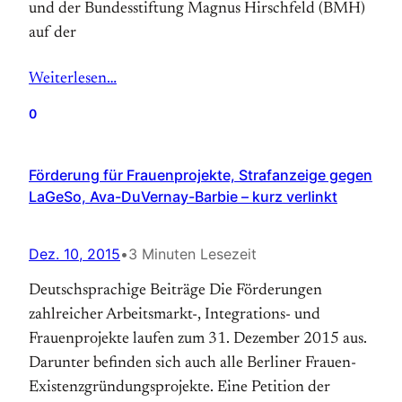
und der Bundes­stiftung Magnus Hirschfeld (BMH)
auf der
Weiterlesen…
0
Förderung für Frauenprojekte, Strafanzeige gegen
LaGeSo, Ava-DuVernay-Barbie – kurz verlinkt
Dez. 10, 2015
•
3 Minuten Lesezeit
Deutschsprachige Beiträge Die Förderungen
zahlreicher Arbeitsmarkt-, Integrations- und
Frauenprojekte laufen zum 31. Dezember 2015 aus.
Darunter befinden sich auch alle Berliner Frauen-
Existenzgründungsprojekte. Eine Petition der