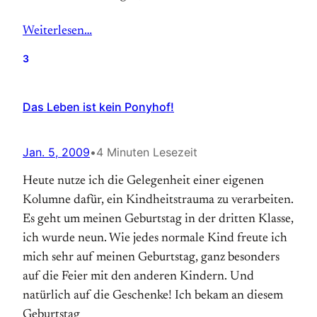
Weiterlesen…
3
Das Leben ist kein Ponyhof!
Jan. 5, 2009
•
4 Minuten Lesezeit
Heute nutze ich die Gelegenheit einer eigenen
Kolumne dafür, ein Kindheitstrauma zu verarbeiten.
Es geht um meinen Geburtstag in der dritten Klasse,
ich wurde neun. Wie jedes normale Kind freute ich
mich sehr auf meinen Geburtstag, ganz besonders
auf die Feier mit den anderen Kindern. Und
natürlich auf die Geschenke! Ich bekam an diesem
Geburtstag