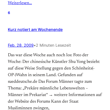
Weiterlesen…
6
Kurz notiert am Wochenende
Feb. 28, 2009
•
2 Minuten Lesezeit
Das war diese Woche auch noch los: Foto der
Woche: Der chinesische Künstler Shu Yong bezieht
auf diese Weise Stellung gegen den Schönheits(-
OP-)Wahn in seinem Land. Gefunden auf
sueddeutsche.de Das Forum Männer tagte zum
Thema: „Prekäre männliche Lebenswelten –
Männer im Prekariat“ → weitere Informationen auf
der Website des Forums Kann der Staat
Musliminnen zwingen,