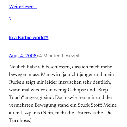
Weiterlesen…
5
In a Barbie world?!
Aug. 4, 2008
•
4 Minuten Lesezeit
Neulich habe ich beschlossen, dass ich mich mehr
bewegen muss. Man wird ja nicht jünger und mein
Rücken zeigt mir leider inzwischen sehr deutlich,
wann mal wieder ein wenig Gehopse und „Step
Touch“ angesagt sind. Doch zwischen mir und der
vermehrten Bewegung stand ein Stück Stoff: Meine
alten Jazzpants (Nein, nicht die Unterwäsche. Die
Turnhose.).