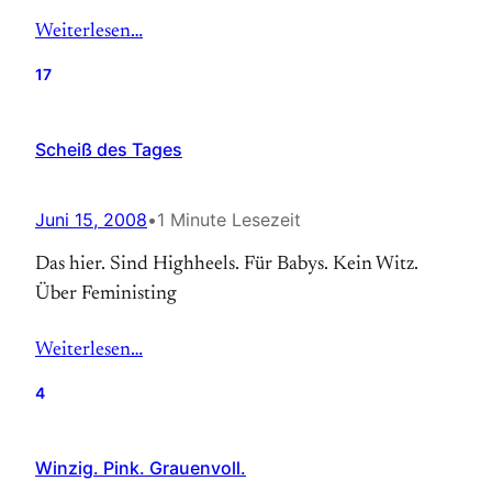
Weiterlesen…
17
Scheiß des Tages
Juni 15, 2008
•
1 Minute Lesezeit
Das hier. Sind Highheels. Für Babys. Kein Witz.
Über Feministing
Weiterlesen…
4
Winzig. Pink. Grauenvoll.