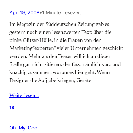
Apr. 19, 2008
•
1 Minute Lesezeit
Im Magazin der Süddeutschen Zeitung gab es
gestern noch einen lesenswerten Text: über die
pinke Glitzer-Hölle, in die Frauen von den
Marketing“experten“ vieler Unternehmen geschickt
werden. Mehr als den Teaser will ich an dieser
Stelle gar nicht zitieren, der fasst nämlich kurz und
knackig zusammen, worum es hier geht: Wenn
Designer die Aufgabe kriegen, Geräte
Weiterlesen…
19
Oh. My. God.