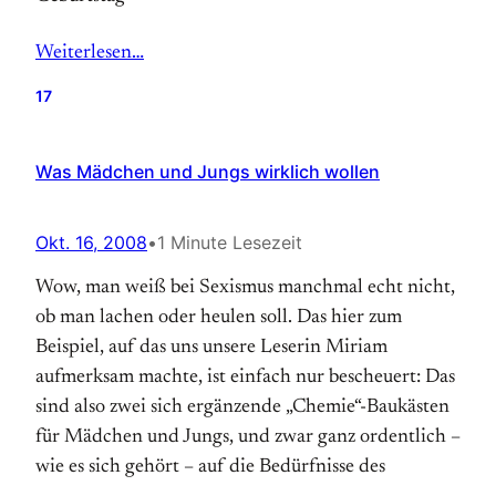
Weiterlesen…
17
Was Mädchen und Jungs wirklich wollen
Okt. 16, 2008
•
1 Minute Lesezeit
Wow, man weiß bei Sexismus manchmal echt nicht,
ob man lachen oder heulen soll. Das hier zum
Beispiel, auf das uns unsere Leserin Miriam
aufmerksam machte, ist einfach nur bescheuert: Das
sind also zwei sich ergänzende „Chemie“-Baukästen
für Mädchen und Jungs, und zwar ganz ordentlich –
wie es sich gehört – auf die Bedürfnisse des