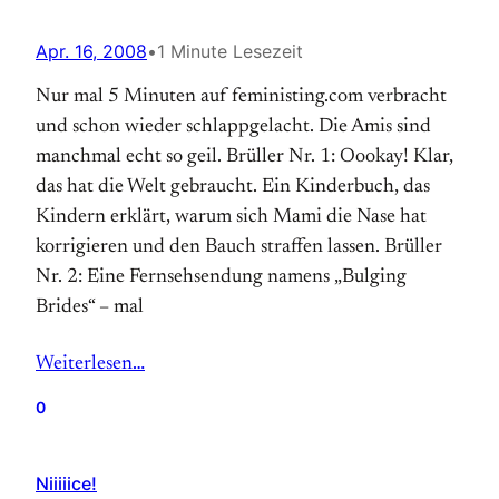
Apr. 16, 2008
•
1 Minute Lesezeit
Nur mal 5 Minuten auf feministing.com verbracht
und schon wieder schlappgelacht. Die Amis sind
manchmal echt so geil. Brüller Nr. 1: Oookay! Klar,
das hat die Welt gebraucht. Ein Kinderbuch, das
Kindern erklärt, warum sich Mami die Nase hat
korrigieren und den Bauch straffen lassen. Brüller
Nr. 2: Eine Fernsehsendung namens „Bulging
Brides“ – mal
Weiterlesen…
0
Niiiiice!