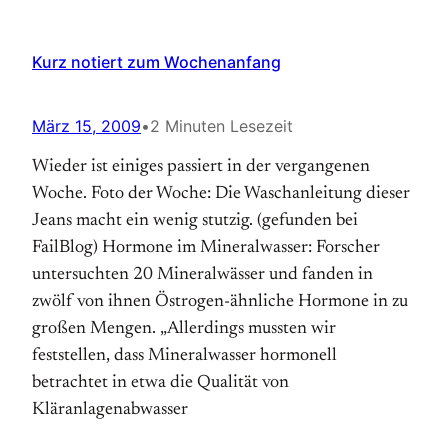
Kurz notiert zum Wochenanfang
März 15, 2009
•
2 Minuten Lesezeit
Wieder ist einiges passiert in der vergangenen
Woche. Foto der Woche: Die Waschanleitung dieser
Jeans macht ein wenig stutzig. (gefunden bei
FailBlog) Hormone im Mineralwasser: Forscher
untersuchten 20 Mineralwässer und fanden in
zwölf von ihnen Östrogen-ähnliche Hormone in zu
großen Mengen. „Allerdings mussten wir
feststellen, dass Mineralwasser hormonell
betrachtet in etwa die Qualität von
Kläranlagenabwasser