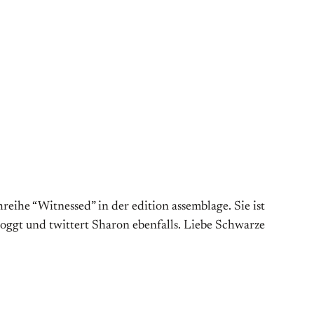
eihe “Witnessed” in der edition assemblage. Sie ist
oggt und twittert Sharon ebenfalls. Liebe Schwarze