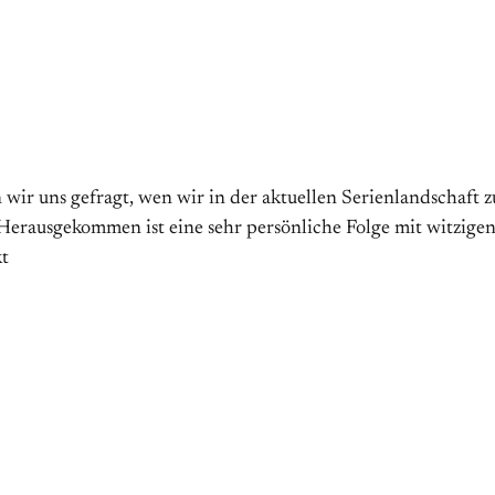
ir uns gefragt, wen wir in der aktuellen Serienlandschaft 
. Herausgekommen ist eine sehr persönliche Folge mit witzi
kt