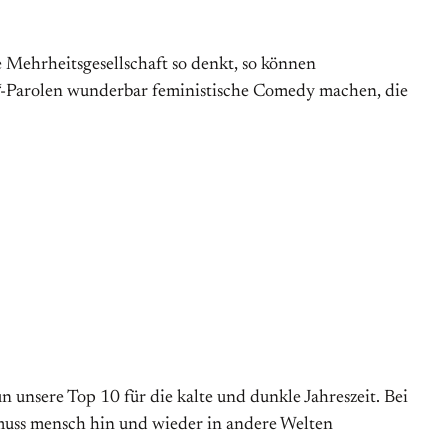
ie Mehrheitsgesellschaft so denkt, so können
“-Parolen wunderbar feministische Comedy machen, die
 unsere Top 10 für die kalte und dunkle Jahreszeit. Bei
 muss mensch hin und wieder in andere Welten