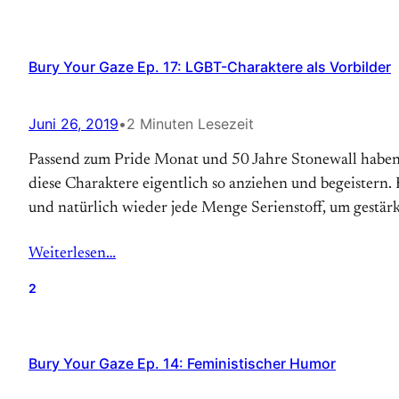
Bury Your Gaze Ep. 17: LGBT-Charaktere als Vorbilder
Juni 26, 2019
•
2 Minuten Lesezeit
Passend zum Pride Monat und 50 Jahre Stonewall haben w
diese Charaktere eigentlich so anziehen und begeistern
und natürlich wieder jede Menge Serienstoff, um gestär
Weiterlesen…
2
Bury Your Gaze Ep. 14: Feministischer Humor