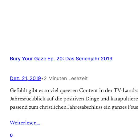
Bury Your Gaze Ep. 20: Das Serienjahr 2019
Dez. 21, 2019
•
2 Minuten Lesezeit
Gefühlt gibt es so viel queeren Content in der TV-Landsc
Jahresrückblick auf die positiven Dinge und katapultie
passend zum christlichen Jahresabschluss ein ganzes Feu
Weiterlesen…
0