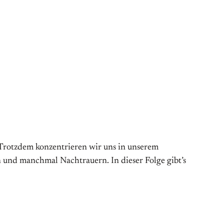
t. Trotzdem konzentrieren wir uns in unserem
 und manchmal Nachtrauern. In dieser Folge gibt’s