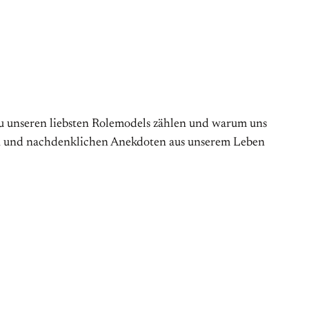
zu unseren liebsten Rolemodels zählen und warum uns
gen und nachdenklichen Anekdoten aus unserem Leben