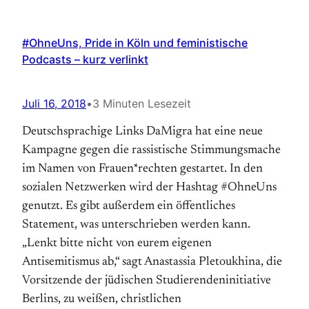
#OhneUns, Pride in Köln und feministische
Podcasts – kurz verlinkt
Juli 16, 2018
•
3 Minuten Lesezeit
Deutschsprachige Links DaMigra hat eine neue
Kampagne gegen die rassistische Stimmungsmache
im Namen von Frauen*rechten gestartet. In den
sozialen Netzwerken wird der Hashtag #OhneUns
genutzt. Es gibt außerdem ein öffentliches
Statement, was unterschrieben werden kann.
„Lenkt bitte nicht von eurem eigenen
Antisemitismus ab,“ sagt Anastassia Pletoukhina, die
Vorsitzende der jüdischen Studierendeninitiative
Berlins, zu weißen, christlichen