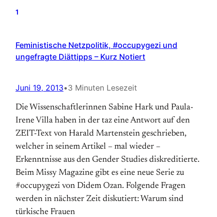
1
Feministische Netzpolitik, #occupygezi und
ungefragte Diättipps – Kurz Notiert
Juni 19, 2013
•
3 Minuten Lesezeit
Die Wissenschaftlerinnen Sabine Hark und Paula-
Irene Villa haben in der taz eine Antwort auf den
ZEIT-Text von Harald Martenstein geschrieben,
welcher in seinem Artikel – mal wieder –
Erkenntnisse aus den Gender Studies diskreditierte.
Beim Missy Magazine gibt es eine neue Serie zu
#occupygezi von Didem Ozan. Folgende Fragen
werden in nächster Zeit diskutiert: Warum sind
türkische Frauen