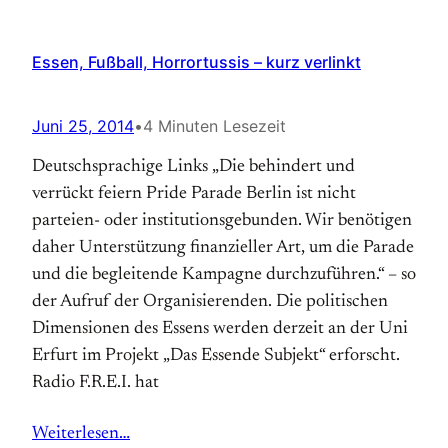
Essen, Fußball, Horrortussis – kurz verlinkt
Juni 25, 2014
•
4 Minuten Lesezeit
Deutschsprachige Links „Die behindert und
verrückt feiern Pride Parade Berlin ist nicht
parteien- oder institutionsgebunden. Wir benötigen
daher Unterstützung finanzieller Art, um die Parade
und die begleitende Kampagne durchzuführen.“ – so
der Aufruf der Organisierenden. Die politischen
Dimensionen des Essens werden derzeit an der Uni
Erfurt im Projekt „Das Essende Subjekt“ erforscht.
Radio F.R.E.I. hat
Weiterlesen…