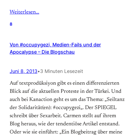
Weiterlesen…
8
Von #occupygezi, Medien-Fails und der
Apocalypse – Die Blogschau
Juni 8, 2013
•
3 Minuten Lesezeit
Auf textprodüksiyon gibt es einen differenzierten
Blick auf die aktuellen Proteste in der Türkei. Und
auch bei Kanaction geht es um das Thema: „Seiltanz
der Solidarität(en): #occupygezi„. Der SPIEGEL
schreibt über Sexarbeit. Carmen stellt auf ihrem
Blog heraus, wie der tendentiöse Artikel entstand.
Oder wie sie einführt: „Ein Blogbeitrag über meine