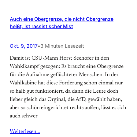
Auch eine Obergrenze, die nicht Obergrenze
heißt, ist rassistischer Mist
Okt. 9, 2017
•
3 Minuten Lesezeit
Damit ist CSU-Mann Horst Seehofer in den
Wahklkampf gezogen: Es braucht eine Obergrenze
für die Aufnahme geflüchteter Menschen. In der
Wahlkabine hat diese Forderung schon einmal nur
so halb gut funktioniert, da dann die Leute doch
lieber gleich das Orginal, die AfD, gewählt haben,
aber so schön eingerichtet rechts außen, lässt es sich
auch schwer
Weiterlesen…