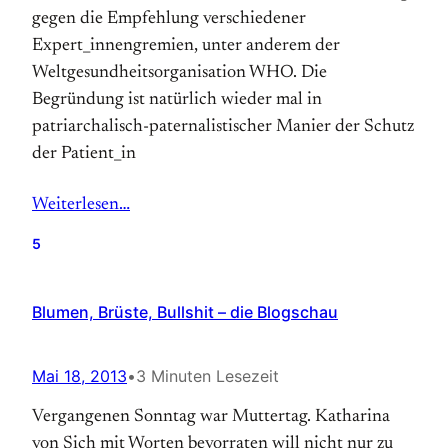
gegen die Empfehlung verschiedener
Expert_innengremien, unter anderem der
Weltgesundheitsorganisation WHO. Die
Begründung ist natürlich wieder mal in
patriarchalisch-paternalistischer Manier der Schutz
der Patient_in
Weiterlesen…
5
Blumen, Brüste, Bullshit – die Blogschau
Mai 18, 2013
•
3 Minuten Lesezeit
Vergangenen Sonntag war Muttertag. Katharina
von Sich mit Worten bevorraten will nicht nur zu