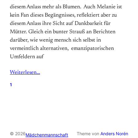
diesem Anlass mehr als Blumen. Auch Melanie ist
kein Fan dieses Begängnisses, reflektiert aber zu
diesem Anlass ihre Sicht auf Dankbarkeit für
Mütter. Gleich ein bunter Strauß an Berichten
darüber, wie wenig mensch sich selbst in
vermeintlich alternativen, emanzipatorischen
Umfeldern auf
Weiterlesen…
1
© 2026
Theme von
Anders Norén
Mädchenmannschaft