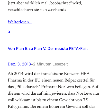
jetzt aber wirklich mal „beobachtet“ wird,
verschlechtert sie sich zusehends
Weiterlesen…
3
Von Plan B zu Plan V. Der neuste PETA-Fail.
Dez. 3, 2013
•
2 Minuten Lesezeit
Ab 2014 wird der französische Konzern HRA
Pharma in der EU einen neuen Beipackzettel für
das „Pille danach“-Präparat NorLevo beilegen. Auf
diesem wird darauf hingewiesen, dass NorLevo nur
voll wirksam ist bis zu einem Gewicht von 75
Kilogramm. Bei einem höherem Gewicht soll das