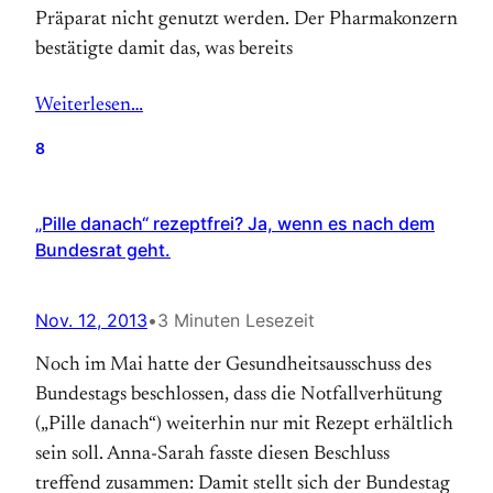
Präparat nicht genutzt werden. Der Pharmakonzern
bestätigte damit das, was bereits
Weiterlesen…
8
„Pille danach“ rezeptfrei? Ja, wenn es nach dem
Bundesrat geht.
Nov. 12, 2013
•
3 Minuten Lesezeit
Noch im Mai hatte der Gesundheitsausschuss des
Bundestags beschlossen, dass die Notfallverhütung
(„Pille danach“) weiterhin nur mit Rezept erhältlich
sein soll. Anna-Sarah fasste diesen Beschluss
treffend zusammen: Damit stellt sich der Bundestag