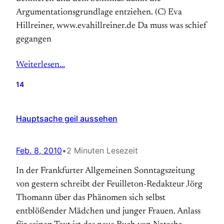
Argumentationsgrundlage entziehen. (C) Eva
Hillreiner, www.evahillreiner.de Da muss was schief
gegangen
Weiterlesen…
14
Hauptsache geil aussehen
Feb. 8, 2010
•
2 Minuten Lesezeit
In der Frankfurter Allgemeinen Sonntagszeitung
von gestern schreibt der Feuilleton-Redakteur Jörg
Thomann über das Phänomen sich selbst
entblößender Mädchen und junger Frauen. Anlass