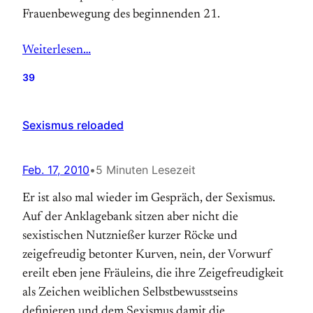
Frauenbewegung des beginnenden 21.
Weiterlesen…
39
Sexismus reloaded
Feb. 17, 2010
•
5 Minuten Lesezeit
Er ist also mal wieder im Gespräch, der Sexismus.
Auf der Anklagebank sitzen aber nicht die
sexistischen Nutznießer kurzer Röcke und
zeigefreudig betonter Kurven, nein, der Vorwurf
ereilt eben jene Fräuleins, die ihre Zeigefreudigkeit
als Zeichen weiblichen Selbstbewusstseins
definieren und dem Sexismus damit die