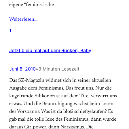
eigene “feministische
Weiterlesen…
1
Jetzt bleib mal auf dem Rücken, Baby
Juni 8, 2010
•
3 Minuten Lesezeit
Das SZ-Magazin widmet sich in seiner aktuellen
Ausgabe dem Feminismus. Das freut uns. Nur die
kugelrunde Silikonbrust auf dem Titel verwirrt uns
etwas. Und die Beunruhigung wächst beim Lesen
des Vorspanns: Was ist da bloß schiefgelaufen? Es
gab mal die tolle Idee des Feminismus, dann wurde
daraus Girlpower, dann Narzissmus. Die