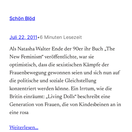
Schön Blöd
Juli 22, 2011
•
6 Minuten Lesezeit
Als Natasha Walter Ende der 90er ihr Buch „The
New Feminism“ veröffentlichte, war sie
optimistisch, dass die sexistischen Kämpfe der
Frauenbewegung gewonnen seien und sich nun auf
die politische und soziale Gleichstellung
konzentriert werden könne. Ein Irrtum, wie die
Britin einräumt: „Living Dolls“ beschreibt eine
Generation von Frauen, die von Kindesbeinen an in
eine rosa
Weiterlesen…