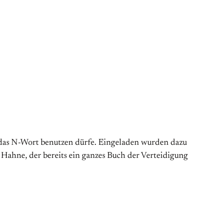
das N-Wort benutzen dürfe. Eingeladen wurden dazu
 Hahne, der bereits ein ganzes Buch der Verteidigung