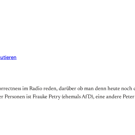
utieren
rrectness im Radio reden, darüber ob man denn heute noch 
r Personen ist Frauke Petry (ehemals AfD), eine andere Peter