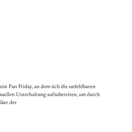
ist Fun Friday, an dem sich die unfehlbaren
isuellen Unterhaltung aufzubereiten, um durch
iker der