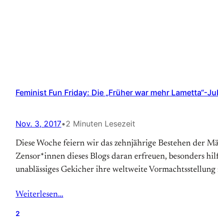
Feminist Fun Friday: Die „Früher war mehr Lametta“-J
Nov. 3, 2017
•
2 Minuten Lesezeit
Diese Woche feiern wir das zehnjährige Bestehen der Mä
Zensor*innen dieses Blogs daran erfreuen, besonders hi
unablässiges Gekicher ihre weltweite Vormachtsstellung z
Weiterlesen…
2