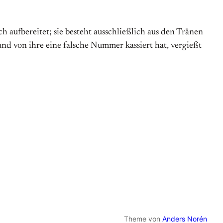
 aufbereitet; sie besteht ausschließlich aus den Tränen
nd von ihre eine falsche Nummer kassiert hat, vergießt
Theme von
Anders Norén