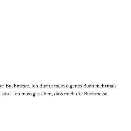
iger Buchmesse. Ich durfte mein eigenes Buch mehrmals
g sind. Ich muss gestehen, dass mich die Buchmesse