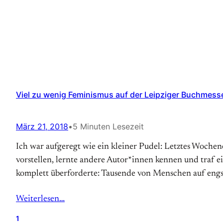
Viel zu wenig Feminismus auf der Leipziger Buchmesse
März 21, 2018
•
5 Minuten Lesezeit
Ich war aufgeregt wie ein kleiner Pudel: Letztes Woche
vorstellen, lernte andere Autor*innen kennen und traf e
komplett überforderte: Tausende von Menschen auf eng
Weiterlesen…
1