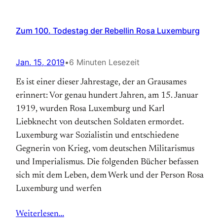
Zum 100. Todestag der Rebellin Rosa Luxemburg
Jan. 15, 2019
•
6 Minuten Lesezeit
Es ist einer dieser Jahrestage, der an Grausames
erinnert: Vor genau hundert Jahren, am 15. Januar
1919, wurden Rosa Luxemburg und Karl
Liebknecht von deutschen Soldaten ermordet.
Luxemburg war Sozialistin und ent­schiedene
Gegnerin von Krieg, vom deutschen Militarismus
und Imperialismus. Die folgenden Bücher befassen
sich mit dem Leben, dem Werk und der Person Rosa
Luxemburg und werfen
Weiterlesen…