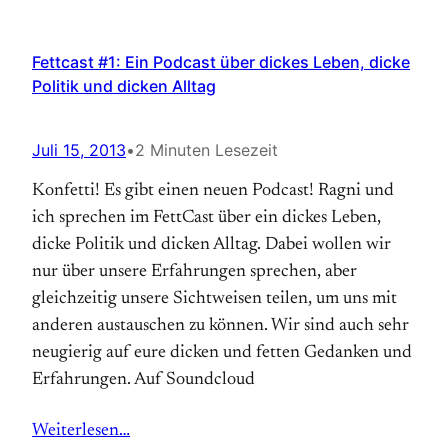
Fettcast #1: Ein Podcast über dickes Leben, dicke
Politik und dicken Alltag
Juli 15, 2013
•
2 Minuten Lesezeit
Konfetti! Es gibt einen neuen Podcast! Ragni und
ich sprechen im FettCast über ein dickes Leben,
dicke Politik und dicken Alltag. Dabei wollen wir
nur über unsere Erfahrungen sprechen, aber
gleichzeitig unsere Sichtweisen teilen, um uns mit
anderen austauschen zu können. Wir sind auch sehr
neugierig auf eure dicken und fetten Gedanken und
Erfahrungen. Auf Soundcloud
Weiterlesen…